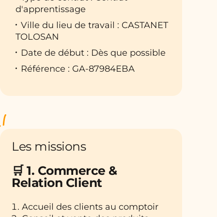
d'apprentissage
Ville du lieu de travail : CASTANET
TOLOSAN
Date de début : Dès que possible
Référence : GA-87984EBA
Les missions
🛒
1. Commerce &
Relation Client
Accueil des clients au comptoir