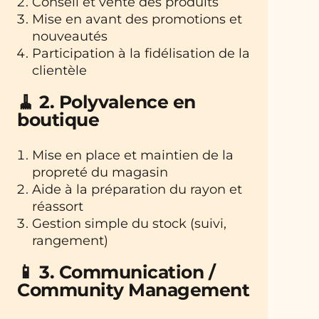
Conseil et vente des produits
Mise en avant des promotions et
nouveautés
Participation à la fidélisation de la
clientèle
🧹
2. Polyvalence en
boutique
Mise en place et maintien de la
propreté du magasin
Aide à la préparation du rayon et
réassort
Gestion simple du stock (suivi,
rangement)
📱
3. Communication /
Community Management