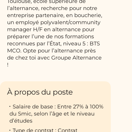
Toulouse, école supérieure de
l’alternance, recherche pour notre
entreprise partenaire, en boucherie,
un employé polyvalent/community
manager H/F en alternance pour
préparer l’une de nos formations
reconnues par l’État, niveau 5 : BTS
MCO. Opte pour l’alternance près
de chez toi avec Groupe Alternance
!
À propos du poste
Salaire de base : Entre 27% à 100%
du Smic, selon l’âge et le niveau
d’études
Type de contrat : Contrat