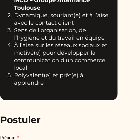
MCO – Groupe Alternance
Toulouse
Dynamique, souriant(e) et à l’aise
avec le contact client
Sens de l’organisation, de
l’hygiène et du travail en équipe
À l’aise sur les réseaux sociaux et
motivé(e) pour développer la
communication d’un commerce
local
Polyvalent(e) et prêt(e) à
apprendre
Postuler