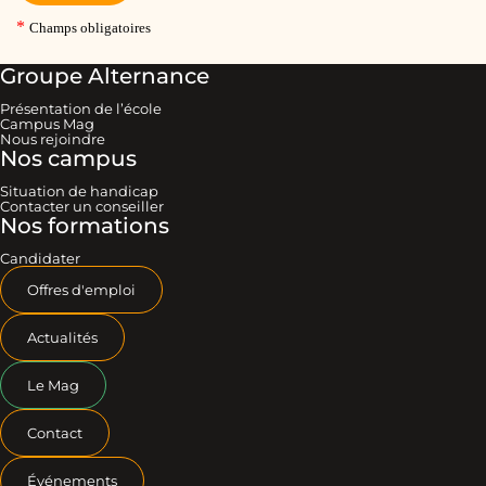
Groupe Alternance
Présentation de l’école
Campus Mag
Nous rejoindre
Nos campus
Situation de handicap
Contacter un conseiller
Nos formations
Candidater
Offres d'emploi
Actualités
Le Mag
Contact
Événements