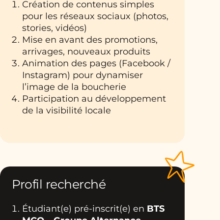
Création de contenus simples
pour les réseaux sociaux (photos,
stories, vidéos)
Mise en avant des promotions,
arrivages, nouveaux produits
Animation des pages (Facebook /
Instagram) pour dynamiser
l’image de la boucherie
Participation au développement
de la visibilité locale
Profil recherché
Étudiant(e) pré-inscrit(e) en
BTS