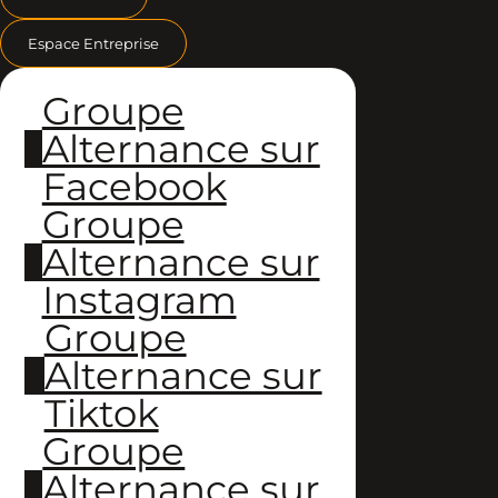
Espace Entreprise
Groupe
Alternance sur
Facebook
Groupe
Alternance sur
Instagram
Groupe
Alternance sur
Tiktok
Groupe
Alternance sur