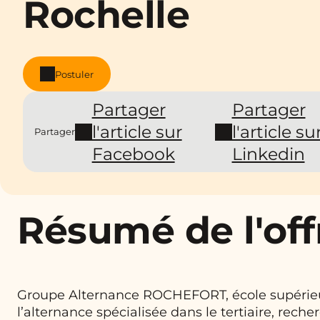
Rochelle
Postuler
Partager
Partager
l'article sur
l'article su
Partager
Facebook
Linkedin
Résumé de l'off
Groupe Alternance ROCHEFORT, école supérie
l’alternance spécialisée dans le tertiaire, rech