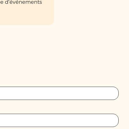
lace d’événements