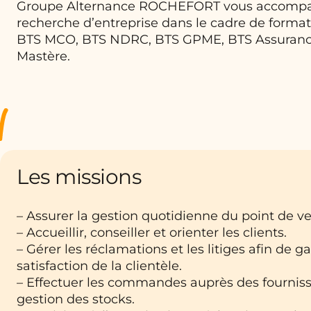
Groupe Alternance ROCHEFORT vous accompa
recherche d’entreprise dans le cadre de formati
BTS MCO, BTS NDRC, BTS GPME, BTS Assurance
Mastère.
Les missions
– Assurer la gestion quotidienne du point de ve
– Accueillir, conseiller et orienter les clients.
– Gérer les réclamations et les litiges afin de ga
satisfaction de la clientèle.
– Effectuer les commandes auprès des fournisse
gestion des stocks.