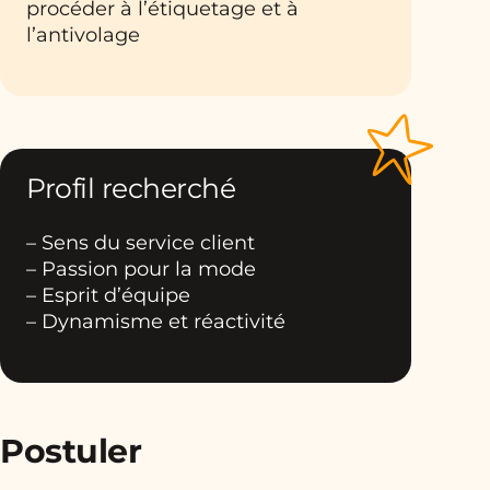
procéder à l’étiquetage et à
l’antivolage
Profil recherché
– Sens du service client
– Passion pour la mode
– Esprit d’équipe
– Dynamisme et réactivité
Postuler