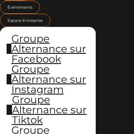
Événements
Espace Entreprise
Groupe
Alternance sur
Facebook
Groupe
Alternance sur
Instagram
Groupe
Alternance sur
Tiktok
Groupe