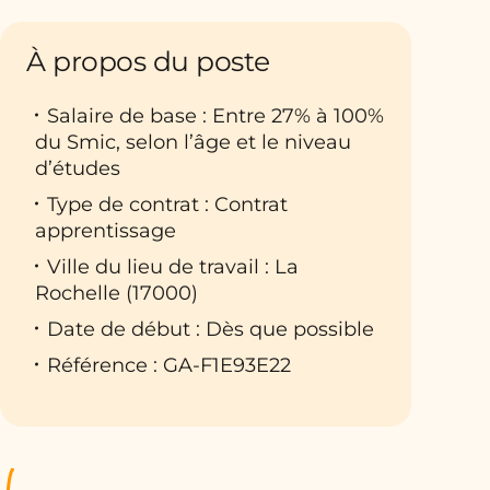
À propos du poste
Salaire de base : Entre 27% à 100%
du Smic, selon l’âge et le niveau
d’études
Type de contrat : Contrat
apprentissage
Ville du lieu de travail : La
Rochelle (17000)
Date de début : Dès que possible
Référence : GA-F1E93E22