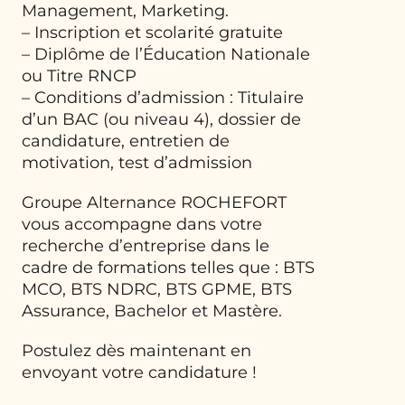
Management, Marketing.
– Inscription et scolarité gratuite
– Diplôme de l’Éducation Nationale
ou Titre RNCP
– Conditions d’admission : Titulaire
d’un BAC (ou niveau 4), dossier de
candidature, entretien de
motivation, test d’admission
Groupe Alternance ROCHEFORT
vous accompagne dans votre
recherche d’entreprise dans le
cadre de formations telles que : BTS
MCO, BTS NDRC, BTS GPME, BTS
Assurance, Bachelor et Mastère.
Postulez dès maintenant en
envoyant votre candidature !