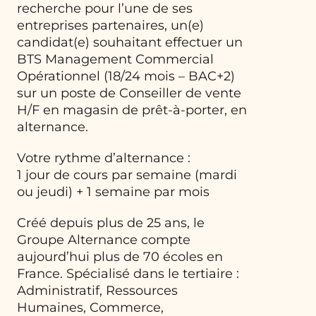
recherche pour l’une de ses
entreprises partenaires, un(e)
candidat(e) souhaitant effectuer un
BTS Management Commercial
Opérationnel (18/24 mois – BAC+2)
sur un poste de Conseiller de vente
H/F en magasin de prêt-à-porter, en
alternance.
Votre rythme d’alternance :
1 jour de cours par semaine (mardi
ou jeudi) + 1 semaine par mois
Créé depuis plus de 25 ans, le
Groupe Alternance compte
aujourd’hui plus de 70 écoles en
France. Spécialisé dans le tertiaire :
Administratif, Ressources
Humaines, Commerce,