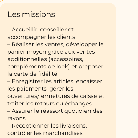
Les missions
– Accueillir, conseiller et
accompagner les clients
– Réaliser les ventes, développer le
panier moyen grâce aux ventes
additionnelles (accessoires,
compléments de look) et proposer
la carte de fidélité
– Enregistrer les articles, encaisser
les paiements, gérer les
ouvertures/fermetures de caisse et
traiter les retours ou échanges
– Assurer le réassort quotidien des
rayons
– Réceptionner les livraisons,
contrôler les marchandises,