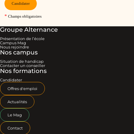
Groupe Alternance
Présentation de l’école
Campus Mag
Nous rejoindre
Nos campus
Situation de handicap
Contacter un conseiller
Nos formations
Candidater
Offres d'emploi
Actualités
Le Mag
Contact