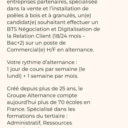
entreprises partenaires, spécialisée
dans la vente et l’installation de
poêles à bois et à granulés, un(e)
candidat(e) souhaitant effectuer un
BTS Négociation et Digitalisation de
la Relation Client (18/24 mois –
Bac+2) sur un poste de
Commercial(e) H/F en alternance.
Votre rythme d’alternance :
1 jour de cours par semaine (le
lundi) + 1 semaine par mois.
Créé depuis plus de 25 ans, le
Groupe Alternance compte
aujourd’hui plus de 70 écoles en
France. Spécialisé dans les
formations du tertiaire :
Administratif, Ressources