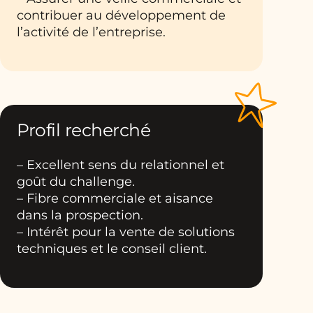
contribuer au développement de
l’activité de l’entreprise.
Profil recherché
– Excellent sens du relationnel et
goût du challenge.
– Fibre commerciale et aisance
dans la prospection.
– Intérêt pour la vente de solutions
techniques et le conseil client.