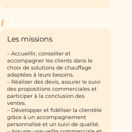
Les missions
– Accueillir, conseiller et
accompagner les clients dans le
choix de solutions de chauffage
adaptées à leurs besoins.
– Réaliser des devis, assurer le suivi
des propositions commerciales et
participer à la conclusion des
ventes.
– Développer et fidéliser la clientèle
grâce à un accompagnement
personnalisé et un suivi de qualité.
– Assurer une veille commerciale et