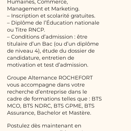
Humaines, Commerce,
Management et Marketing.
– Inscription et scolarité gratuites.
– Diplôme de l’Éducation nationale
ou Titre RNCP.
– Conditions d’admission : être
titulaire d’un Bac (ou d’un diplôme
de niveau 4), étude du dossier de
candidature, entretien de
motivation et test d’admission.
Groupe Alternance ROCHEFORT
vous accompagne dans votre
recherche d’entreprise dans le
cadre de formations telles que : BTS
MCO, BTS NDRC, BTS GPME, BTS
Assurance, Bachelor et Mastère.
Postulez dès maintenant en