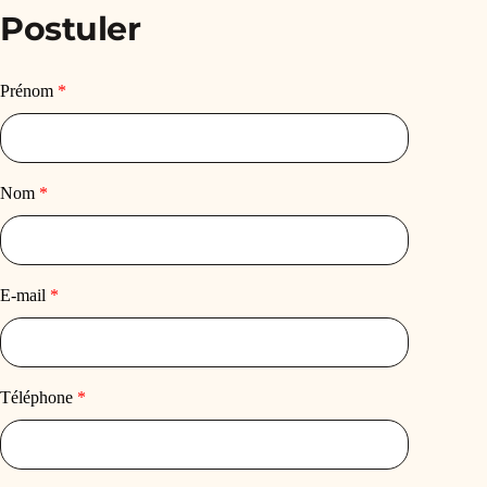
Postuler