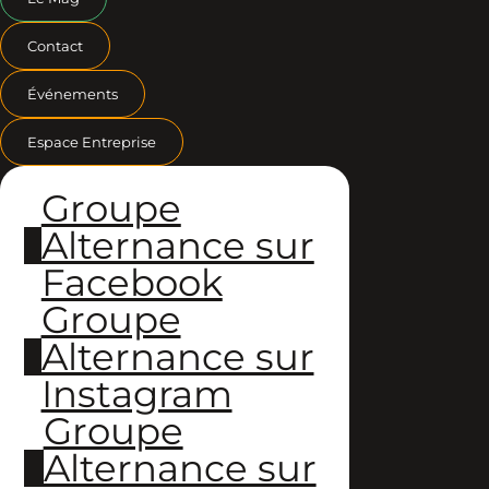
Contact
Événements
Espace Entreprise
Groupe
Alternance sur
Facebook
Groupe
Alternance sur
Instagram
Groupe
Alternance sur