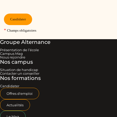
Groupe Alternance
Présentation de l’école
Campus Mag
Nous rejoindre
Nos campus
Situation de handicap
Contacter un conseiller
Nos formations
Candidater
Offres d'emploi
Actualités
Le Mag