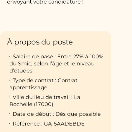
envoyant votre candidature !
À propos du poste
Salaire de base : Entre 27% à 100%
du Smic, selon l’âge et le niveau
d’études
Type de contrat : Contrat
apprentissage
Ville du lieu de travail : La
Rochelle (17000)
Date de début : Dès que possible
Référence : GA-5AADEBDE