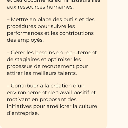
aux ressources humaines.
– Mettre en place des outils et des
procédures pour suivre les
performances et les contributions
des employés.
– Gérer les besoins en recrutement
de stagiaires et optimiser les
processus de recrutement pour
attirer les meilleurs talents.
– Contribuer à la création d’un
environnement de travail positif et
motivant en proposant des
initiatives pour améliorer la culture
d’entreprise.