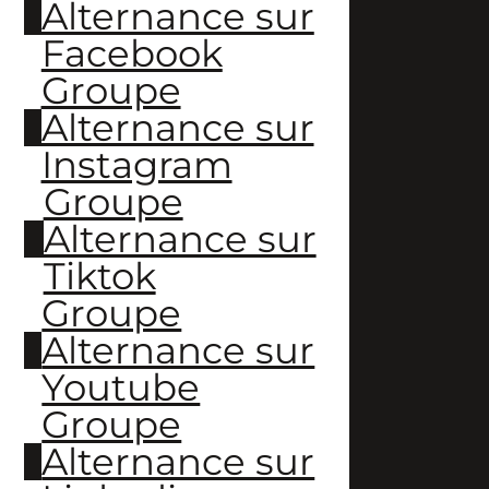
Alternance sur
Facebook
Groupe
Alternance sur
Instagram
Groupe
Alternance sur
Tiktok
Groupe
Alternance sur
Youtube
Groupe
Alternance sur