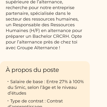
supérieure de l’alternance,
recherche pour notre entreprise
partenaire, spécialisée dans le
secteur des ressources humaines,
un Responsable des Ressources
Humaines (H/F) en alternance pour
préparer un Bachelor CRCRH. Opte
pour l’alternance près de chez toi
avec Groupe Alternance !
À propos du poste
Salaire de base : Entre 27% à 100%
du Smic, selon l’âge et le niveau
d’études
Type de contrat : Contrat
d’apprentissage