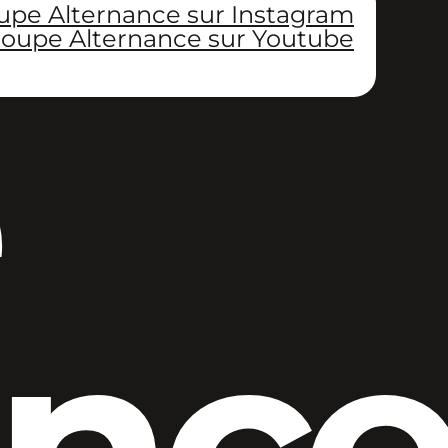
upe Alternance sur Instagram
oupe Alternance sur Youtube
anc