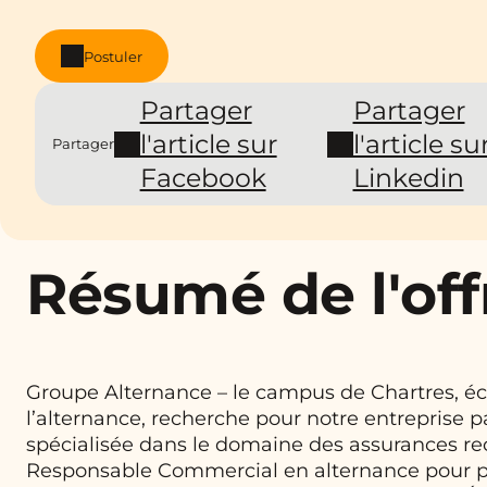
Postuler
Partager
Partager
l'article sur
l'article su
Partager
Facebook
Linkedin
Résumé de l'off
Groupe Alternance – le campus de Chartres, éc
l’alternance, recherche pour notre entreprise p
spécialisée dans le domaine des assurances r
Responsable Commercial en alternance pour p