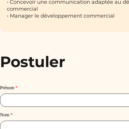
• Concevoir une communication adaptée au 
commercial
• Manager le développement commercial
Postuler