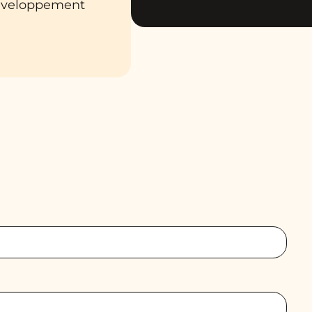
développement