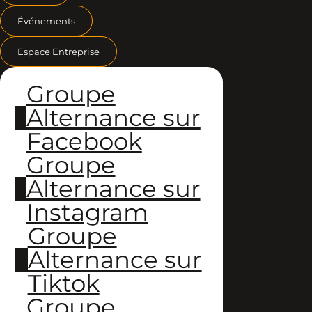
Événements
Espace Entreprise
Groupe
Alternance sur
Facebook
Groupe
Alternance sur
Instagram
Groupe
Alternance sur
Tiktok
Groupe