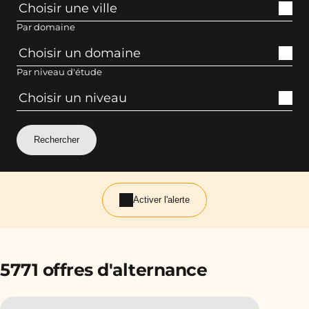
Par domaine
Par niveau d'étude
Activer l'alerte
5771 offres d'alternance