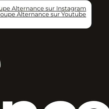
upe Alternance sur Instagram
oupe Alternance sur Youtube