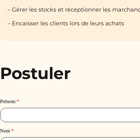
– Gérer les stocks et réceptionner les marchan
– Encaisser les clients lors de leurs achats
Postuler