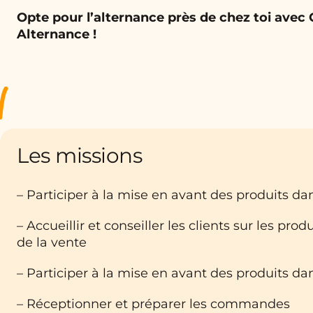
Opte pour l’alternance près de chez toi avec
Alternance !
Les missions
– Participer à la mise en avant des produits dan
– Accueillir et conseiller les clients sur les prod
de la vente
– Participer à la mise en avant des produits dan
– Réceptionner et préparer les commandes