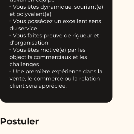
Vous êtes dynamique, souriant(e)
et polyvalent(e)
Vous possédez un excellent sens
du service
Vous faites preuve de rigueur et
d’organisation
Vous êtes motivé(e) par les
objectifs commerciaux et les
challenges
Une première expérience dans la
vente, le commerce ou la relation
client sera appréciée.
Postuler