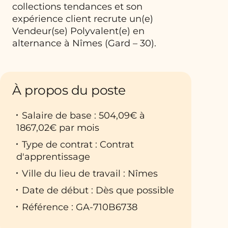
collections tendances et son
expérience client recrute un(e)
Vendeur(se) Polyvalent(e) en
alternance à Nîmes (Gard – 30).
À propos du poste
Salaire de base : 504,09€ à
1867,02€ par mois
Type de contrat : Contrat
d'apprentissage
Ville du lieu de travail : Nîmes
Date de début : Dès que possible
Référence : GA-710B6738