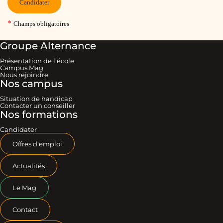
Groupe Alternance
Présentation de l’école
Campus Mag
Nous rejoindre
Nos campus
Situation de handicap
Contacter un conseiller
Nos formations
Candidater
Offres d'emploi
Actualités
Le Mag
Contact