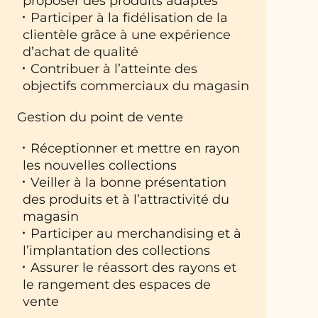
proposer des produits adaptés
Participer à la fidélisation de la
clientèle grâce à une expérience
d’achat de qualité
Contribuer à l’atteinte des
objectifs commerciaux du magasin
Gestion du point de vente
Réceptionner et mettre en rayon
les nouvelles collections
Veiller à la bonne présentation
des produits et à l’attractivité du
magasin
Participer au merchandising et à
l’implantation des collections
Assurer le réassort des rayons et
le rangement des espaces de
vente