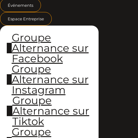
Événements
Espace Entreprise
Groupe
Alternance sur
Facebook
Groupe
Alternance sur
Instagram
Groupe
Alternance sur
Tiktok
Groupe