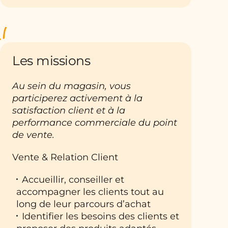
Les missions
Au sein du magasin, vous
participerez activement à la
satisfaction client et à la
performance commerciale du point
de vente.
Vente & Relation Client
Accueillir, conseiller et
accompagner les clients tout au
long de leur parcours d’achat
Identifier les besoins des clients et