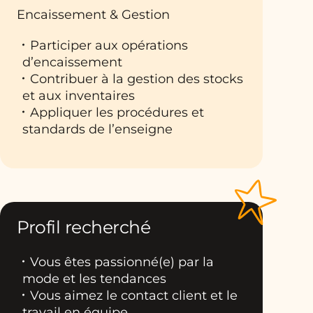
Encaissement & Gestion
Participer aux opérations
d’encaissement
Contribuer à la gestion des stocks
et aux inventaires
Appliquer les procédures et
standards de l’enseigne
Profil recherché
Vous êtes passionné(e) par la
mode et les tendances
Vous aimez le contact client et le
travail en équipe