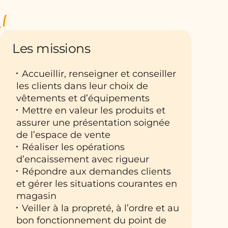
Les missions
Accueillir, renseigner et conseiller
les clients dans leur choix de
vêtements et d’équipements
Mettre en valeur les produits et
assurer une présentation soignée
de l’espace de vente
Réaliser les opérations
d’encaissement avec rigueur
Répondre aux demandes clients
et gérer les situations courantes en
magasin
Veiller à la propreté, à l’ordre et au
bon fonctionnement du point de