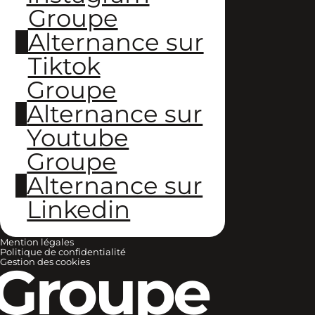
Groupe
Alternance sur
Tiktok
Groupe
Alternance sur
Youtube
Groupe
Alternance sur
Linkedin
Mention légales
Politique de confidentialité
Groupe
Gestion des cookies