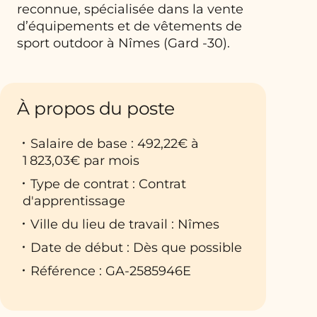
reconnue, spécialisée dans la vente
d’équipements et de vêtements de
sport outdoor à Nîmes (Gard -30).
À propos du poste
Salaire de base : 492,22€ à
1 823,03€ par mois
Type de contrat : Contrat
d'apprentissage
Ville du lieu de travail : Nîmes
Date de début : Dès que possible
Référence : GA-2585946E