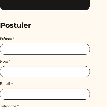
Postuler