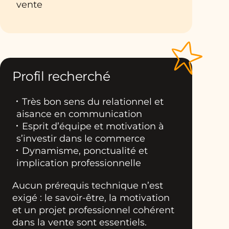
vente
Profil recherché
Très bon sens du relationnel et
aisance en communication
Esprit d’équipe et motivation à
s’investir dans le commerce
Dynamisme, ponctualité et
implication professionnelle
Aucun prérequis technique n’est
exigé : le savoir-être, la motivation
et un projet professionnel cohérent
dans la vente sont essentiels.