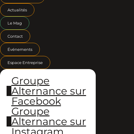
Actualités
Le Mag
Contact
Événements
Espace Entreprise
Groupe
Alternance sur
Facebook
Groupe
Alternance sur
Instagram