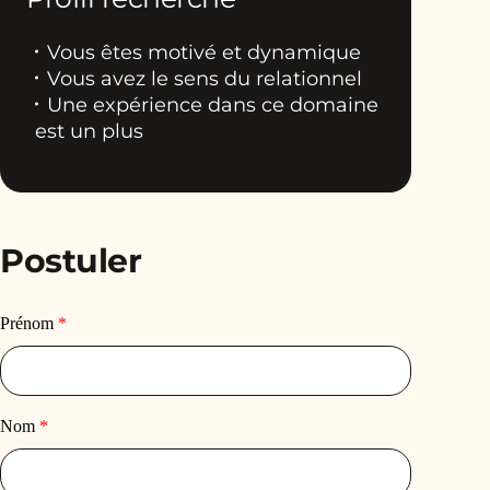
Vous êtes motivé et dynamique
Vous avez le sens du relationnel
Une expérience dans ce domaine
est un plus
Postuler