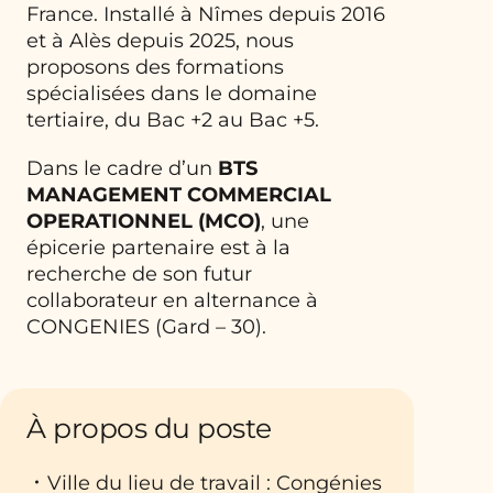
France. Installé à Nîmes depuis 2016
et à Alès depuis 2025, nous
proposons des formations
spécialisées dans le domaine
tertiaire, du Bac +2 au Bac +5.
Dans le cadre d’un
BTS
MANAGEMENT COMMERCIAL
OPERATIONNEL (MCO)
, une
épicerie partenaire est à la
recherche de son futur
collaborateur en alternance à
CONGENIES (Gard – 30).
À propos du poste
Ville du lieu de travail : Congénies