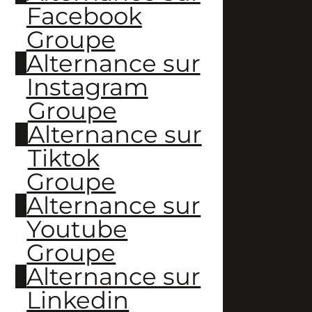
Facebook
Groupe
Alternance sur
Instagram
Groupe
Alternance sur
Tiktok
Groupe
Alternance sur
Youtube
Groupe
Alternance sur
Linkedin