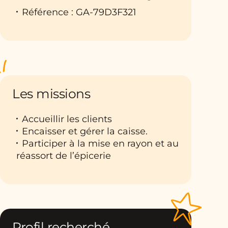
Référence : GA-79D3F321
Les missions
Accueillir les clients
Encaisser et gérer la caisse.
Participer à la mise en rayon et au
réassort de l’épicerie
Profil recherché