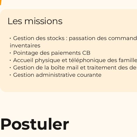
Les missions
Gestion des stocks : passation des commande
inventaires
Pointage des paiements CB
Accueil physique et téléphonique des famille
Gestion de la boîte mail et traitement des 
Gestion administrative courante
Postuler