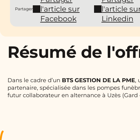
l'article sur
l'article su
Partager
Facebook
Linkedin
Résumé de l'off
Dans le cadre d’un
BTS GESTION DE LA PME
,
partenaire, spécialisée dans les pompes funèb
futur collaborateur en alternance à Uzès (Gard –