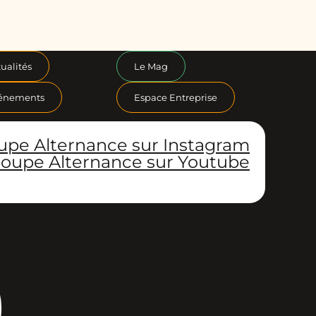
ualités
Le Mag
énements
Espace Entreprise
upe Alternance sur Instagram
oupe Alternance sur Youtube