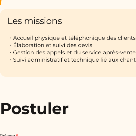
Les missions
Accueil physique et téléphonique des clients
Élaboration et suivi des devis
Gestion des appels et du service après-vente
Suivi administratif et technique lié aux chant
Postuler