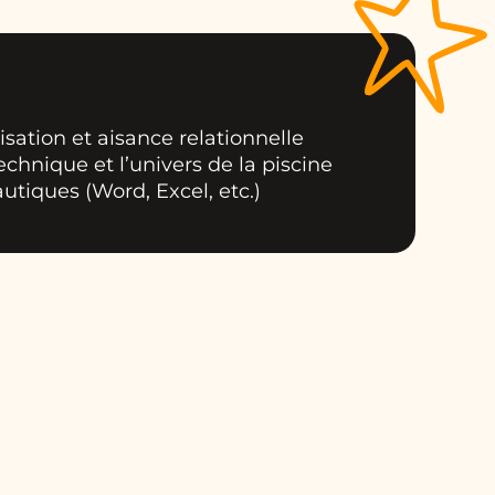
isation et aisance relationnelle
echnique et l’univers de la piscine
autiques (Word, Excel, etc.)