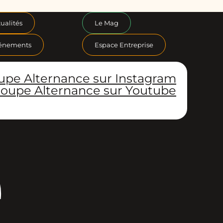
ualités
Le Mag
énements
Espace Entreprise
upe Alternance sur Instagram
oupe Alternance sur Youtube