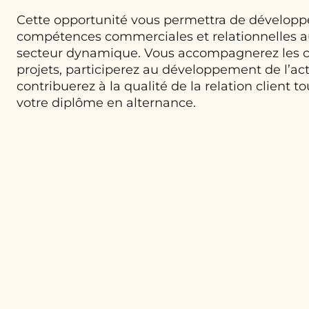
Cette opportunité vous permettra de développ
compétences commerciales et relationnelles a
secteur dynamique. Vous accompagnerez les cl
projets, participerez au développement de l’act
contribuerez à la qualité de la relation client t
votre diplôme en alternance.