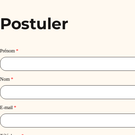
Postuler