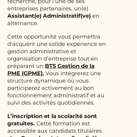
recherche, pour l’une de ses
entreprises partenaires, un(e)
Assistant(e) Administratif(ve)
en
alternance.
Cette opportunité vous permettra
d’acquérir une solide expérience en
gestion administrative et
organisation d’entreprise tout en
préparant un
BTS Gestion de la
PME (GPME)
.
Vous intégrerez une
structure dynamique où vous
participerez activement au bon
fonctionnement administratif et au
suivi des activités quotidiennes.
L’inscription et la scolarité sont
gratuites.
Cette formation est
accessible aux candidats titulaires