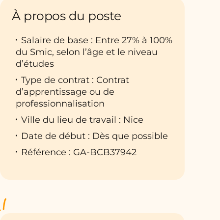
À propos du poste
Salaire de base : Entre 27% à 100%
du Smic, selon l’âge et le niveau
d’études
Type de contrat : Contrat
d’apprentissage ou de
professionnalisation
Ville du lieu de travail : Nice
Date de début : Dès que possible
Référence : GA-BCB37942