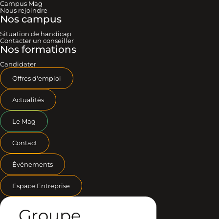
Campus Mag
Nous rejoindre
Nos campus
Situation de handicap
Contacter un conseiller
Nos formations
Candidater
Offres d'emploi
Actualités
Le Mag
Contact
Événements
Espace Entreprise
Groupe