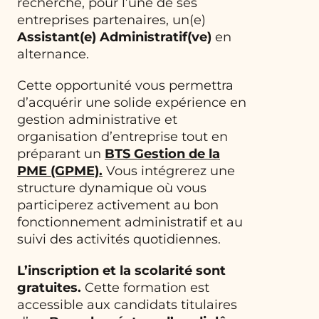
recherche, pour l’une de ses
entreprises partenaires, un(e)
Assistant(e) Administratif(ve)
en
alternance.
Cette opportunité vous permettra
d’acquérir une solide expérience en
gestion administrative et
organisation d’entreprise tout en
préparant un
BTS Gestion de la
PME (GPME)
.
Vous intégrerez une
structure dynamique où vous
participerez activement au bon
fonctionnement administratif et au
suivi des activités quotidiennes.
L’inscription et la scolarité sont
gratuites.
Cette formation est
accessible aux candidats titulaires