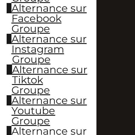
Alternance sur
Facebook
Groupe
Alternance sur
Instagram
Groupe
Alternance sur
Tiktok
Groupe
Alternance sur
Youtube
Groupe
Alternance sur