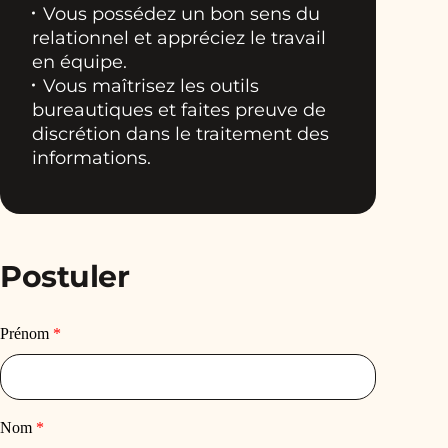
Vous possédez un bon sens du
relationnel et appréciez le travail
en équipe.
Vous maîtrisez les outils
bureautiques et faites preuve de
discrétion dans le traitement des
informations.
Postuler