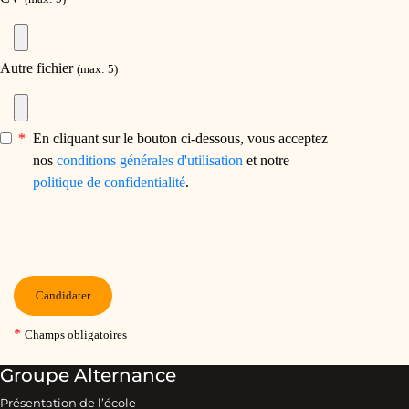
Groupe Alternance
Présentation de l’école