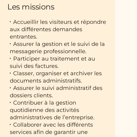
Les missions
Accueillir les visiteurs et répondre
aux différentes demandes
entrantes.
Assurer la gestion et le suivi de la
messagerie professionnelle.
Participer au traitement et au
suivi des factures.
Classer, organiser et archiver les
documents administratifs.
Assurer le suivi administratif des
dossiers clients.
Contribuer à la gestion
quotidienne des activités
administratives de l’entreprise.
Collaborer avec les différents
services afin de garantir une