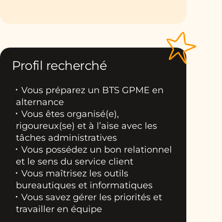
Profil recherché
Vous préparez un BTS GPME en
alternance
Vous êtes organisé(e),
rigoureux(se) et à l’aise avec les
tâches administratives
Vous possédez un bon relationnel
et le sens du service client
Vous maîtrisez les outils
bureautiques et informatiques
Vous savez gérer les priorités et
travailler en équipe