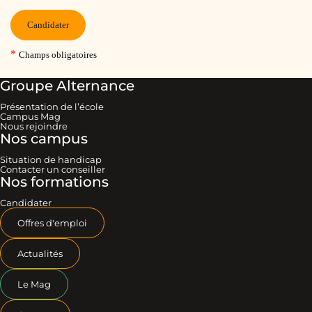
Groupe Alternance
Présentation de l’école
Campus Mag
Nous rejoindre
Nos campus
Situation de handicap
Contacter un conseiller
Nos formations
Candidater
Offres d'emploi
Actualités
Le Mag