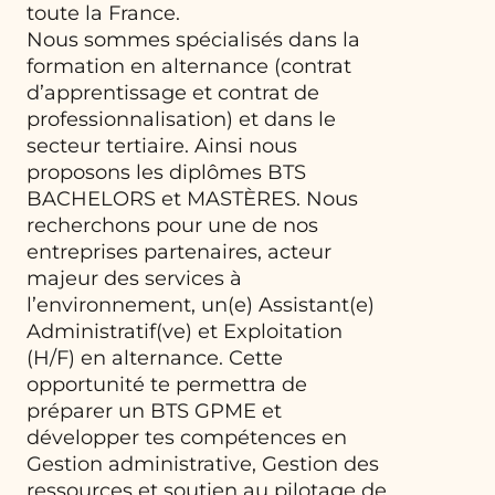
toute la France.
Nous sommes spécialisés dans la
formation en alternance (contrat
d’apprentissage et contrat de
professionnalisation) et dans le
secteur tertiaire. Ainsi nous
proposons les diplômes BTS
BACHELORS et MASTÈRES. Nous
recherchons pour une de nos
entreprises partenaires, acteur
majeur des services à
l’environnement, un(e) Assistant(e)
Administratif(ve) et Exploitation
(H/F) en alternance. Cette
opportunité te permettra de
préparer un BTS GPME et
développer tes compétences en
Gestion administrative, Gestion des
ressources et soutien au pilotage de