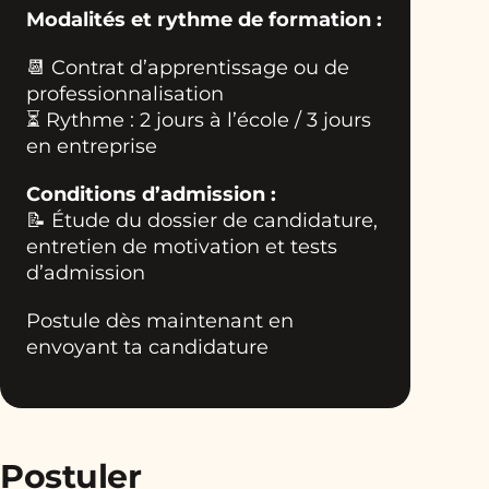
Modalités et rythme de formation :
📆
Contrat d’apprentissage ou de
professionnalisation
⏳ Rythme : 2 jours à l’école / 3 jours
en entreprise
Conditions d’admission :
📝
Étude du dossier de candidature,
entretien de motivation et tests
d’admission
Postule dès maintenant en
envoyant ta candidature
Postuler