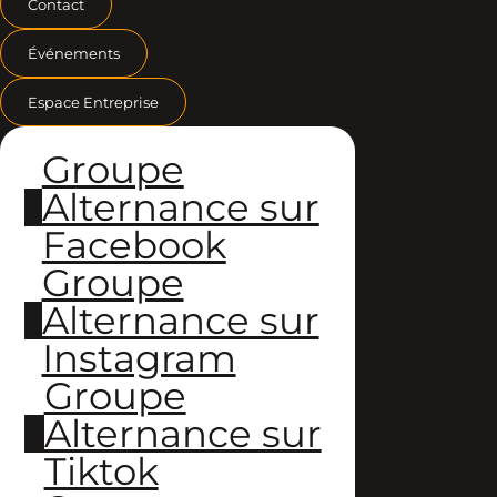
Contact
Événements
Espace Entreprise
Groupe
Alternance sur
Facebook
Groupe
Alternance sur
Instagram
Groupe
Alternance sur
Tiktok