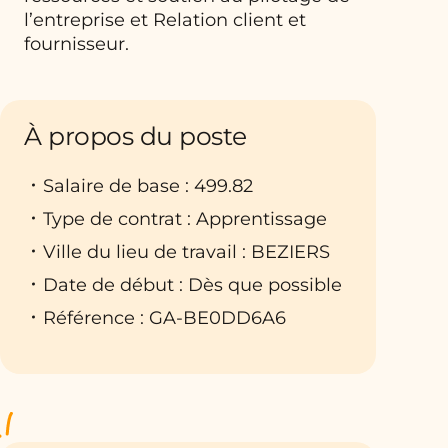
l’entreprise et Relation client et
fournisseur.
À propos du poste
Salaire de base : 499.82
Type de contrat : Apprentissage
Ville du lieu de travail : BEZIERS
Date de début : Dès que possible
Référence : GA-BE0DD6A6