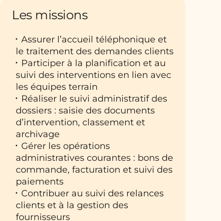
Les missions
Assurer l’accueil téléphonique et
le traitement des demandes clients
Participer à la planification et au
suivi des interventions en lien avec
les équipes terrain
Réaliser le suivi administratif des
dossiers : saisie des documents
d’intervention, classement et
archivage
Gérer les opérations
administratives courantes : bons de
commande, facturation et suivi des
paiements
Contribuer au suivi des relances
clients et à la gestion des
fournisseurs