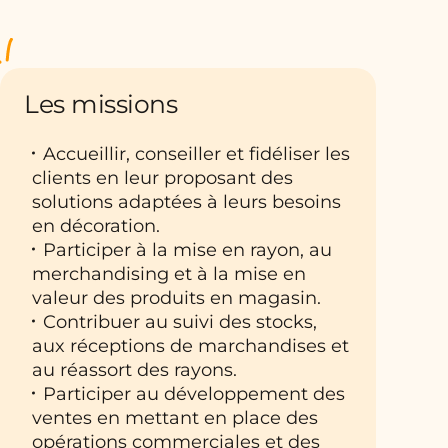
Les missions
Accueillir, conseiller et fidéliser les
clients en leur proposant des
solutions adaptées à leurs besoins
en décoration.
Participer à la mise en rayon, au
merchandising et à la mise en
valeur des produits en magasin.
Contribuer au suivi des stocks,
aux réceptions de marchandises et
au réassort des rayons.
Participer au développement des
ventes en mettant en place des
opérations commerciales et des