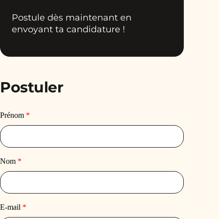
Postule dès maintenant en
envoyant ta candidature !
Postuler