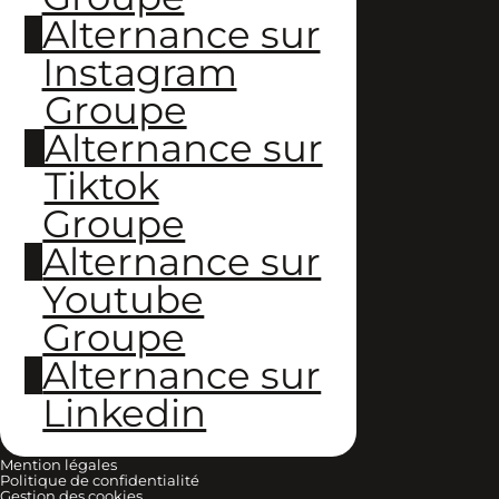
Alternance sur
Instagram
Groupe
Alternance sur
Tiktok
Groupe
Alternance sur
Youtube
Groupe
Alternance sur
Linkedin
Mention légales
Politique de confidentialité
Gestion des cookies