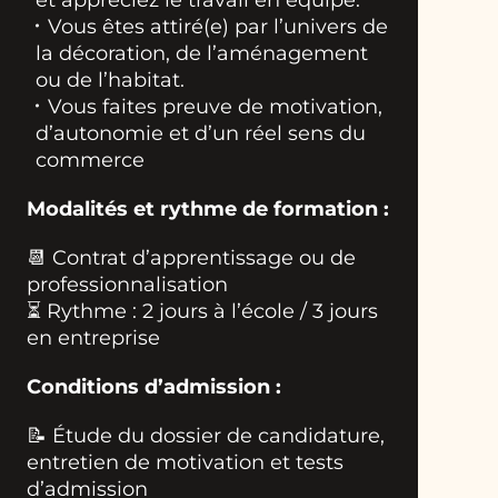
Vous êtes attiré(e) par l’univers de
la décoration, de l’aménagement
ou de l’habitat.
Vous faites preuve de motivation,
d’autonomie et d’un réel sens du
commerce
Modalités et rythme de formation :
📆 Contrat d’apprentissage ou de
professionnalisation
⏳ Rythme : 2 jours à l’école / 3 jours
en entreprise
Conditions d’admission :
📝 Étude du dossier de candidature,
entretien de motivation et tests
d’admission