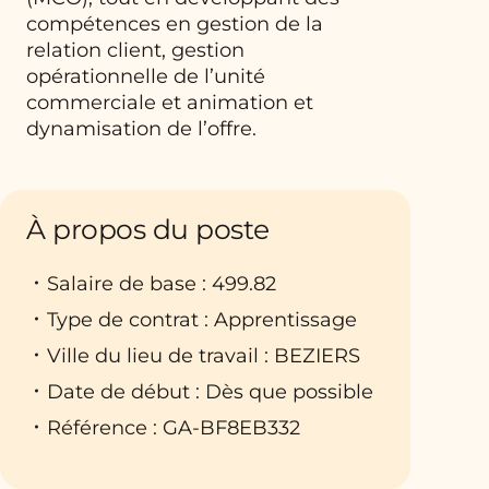
compétences en gestion de la
relation client, gestion
opérationnelle de l’unité
commerciale et animation et
dynamisation de l’offre.
À propos du poste
Salaire de base : 499.82
Type de contrat : Apprentissage
Ville du lieu de travail : BEZIERS
Date de début : Dès que possible
Référence : GA-BF8EB332