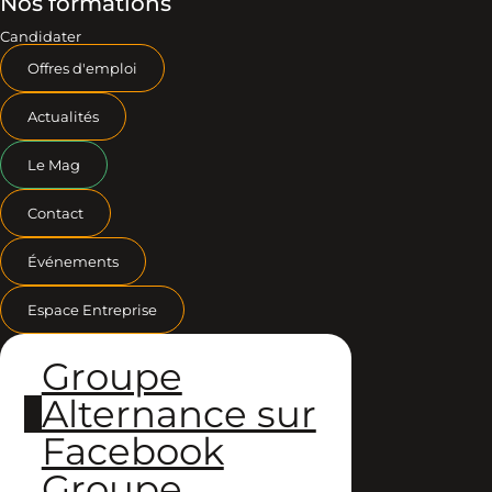
Nos formations
Candidater
Offres d'emploi
Actualités
Le Mag
Contact
Événements
Espace Entreprise
Groupe
Alternance sur
Facebook
Groupe