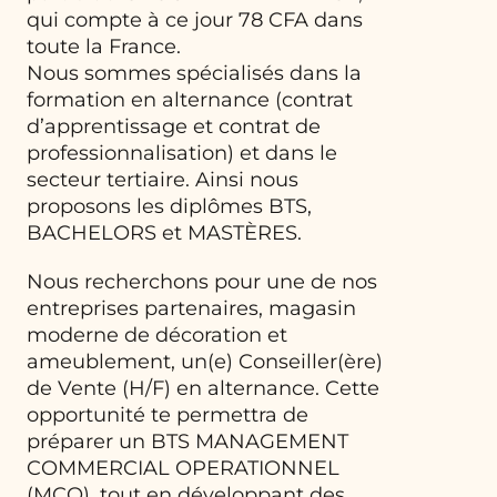
qui compte à ce jour 78 CFA dans
toute la France.
Nous sommes spécialisés dans la
formation en alternance (contrat
d’apprentissage et contrat de
professionnalisation) et dans le
secteur tertiaire. Ainsi nous
proposons les diplômes BTS,
BACHELORS et MASTÈRES.
Nous recherchons pour une de nos
entreprises partenaires, magasin
moderne de décoration et
ameublement, un(e) Conseiller(ère)
de Vente (H/F) en alternance. Cette
opportunité te permettra de
préparer un BTS MANAGEMENT
COMMERCIAL OPERATIONNEL
(MCO), tout en développant des