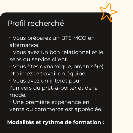
Profil recherché
Vous préparez un BTS MCO en
alternance.
Vous avez un bon relationnel et le
sens du service client.
Vous êtes dynamique, organisé(e)
et aimez le travail en équipe.
Vous avez un intérêt pour
l’univers du prêt-à-porter et de la
mode.
Une première expérience en
vente ou commerce est appréciée.
Modalités et rythme de formation :