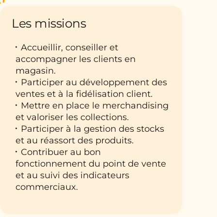
Les missions
Accueillir, conseiller et
accompagner les clients en
magasin.
Participer au développement des
ventes et à la fidélisation client.
Mettre en place le merchandising
et valoriser les collections.
Participer à la gestion des stocks
et au réassort des produits.
Contribuer au bon
fonctionnement du point de vente
et au suivi des indicateurs
commerciaux.