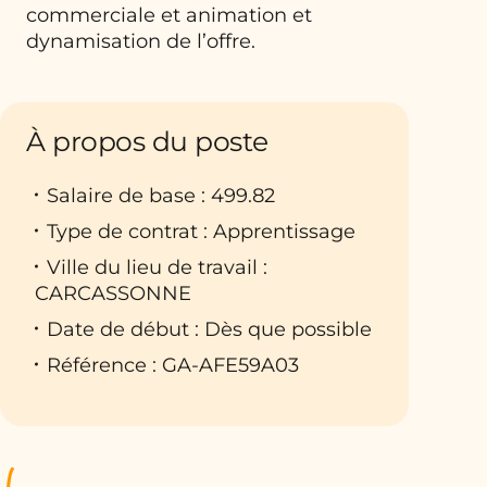
commerciale et animation et
dynamisation de l’offre.
À propos du poste
Salaire de base : 499.82
Type de contrat : Apprentissage
Ville du lieu de travail :
CARCASSONNE
Date de début : Dès que possible
Référence : GA-AFE59A03