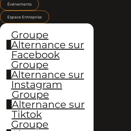
Événements
Espace Entreprise
Groupe
Alternance sur
Facebook
Groupe
Alternance sur
Instagram
Groupe
Alternance sur
Tiktok
Groupe