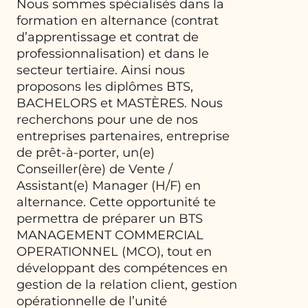
Nous sommes spécialisés dans la
formation en alternance (contrat
d’apprentissage et contrat de
professionnalisation) et dans le
secteur tertiaire. Ainsi nous
proposons les diplômes BTS,
BACHELORS et MASTÈRES. Nous
recherchons pour une de nos
entreprises partenaires, entreprise
de prêt-à-porter, un(e)
Conseiller(ère) de Vente /
Assistant(e) Manager (H/F) en
alternance. Cette opportunité te
permettra de préparer un BTS
MANAGEMENT COMMERCIAL
OPERATIONNEL (MCO), tout en
développant des compétences en
gestion de la relation client, gestion
opérationnelle de l’unité