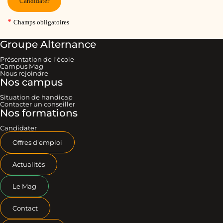
Groupe Alternance
Présentation de l’école
Campus Mag
Nous rejoindre
Nos campus
Situation de handicap
Contacter un conseiller
Nos formations
Candidater
Offres d'emploi
Actualités
Le Mag
Contact