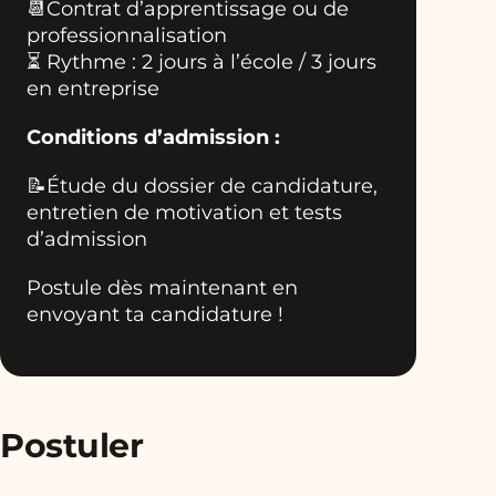
📆
Contrat d’apprentissage ou de
professionnalisation
⏳ Rythme : 2 jours à l’école / 3 jours
en entreprise
Conditions d’admission :
📝
Étude du dossier de candidature,
entretien de motivation et tests
d’admission
Postule dès maintenant en
envoyant ta candidature !
Postuler