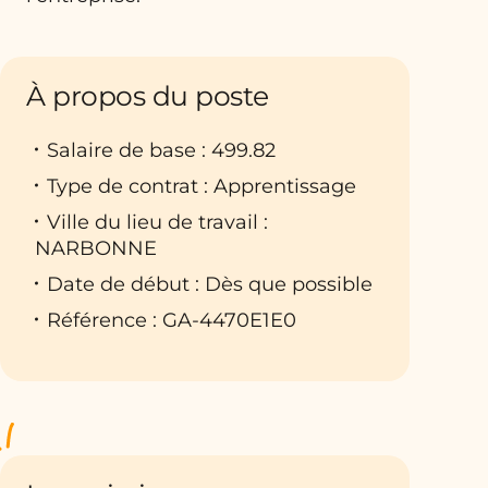
À propos du poste
Salaire de base : 499.82
Type de contrat : Apprentissage
Ville du lieu de travail :
NARBONNE
Date de début : Dès que possible
Référence : GA-4470E1E0