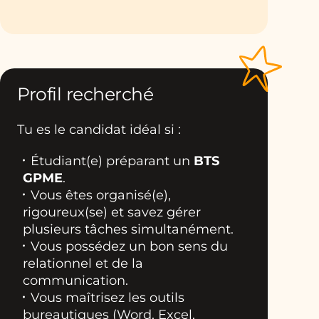
Profil recherché
Tu es le candidat idéal si :
Étudiant(e) préparant un
BTS
GPME
.
Vous êtes organisé(e),
rigoureux(se) et savez gérer
plusieurs tâches simultanément.
Vous possédez un bon sens du
relationnel et de la
communication.
Vous maîtrisez les outils
bureautiques (Word, Excel,