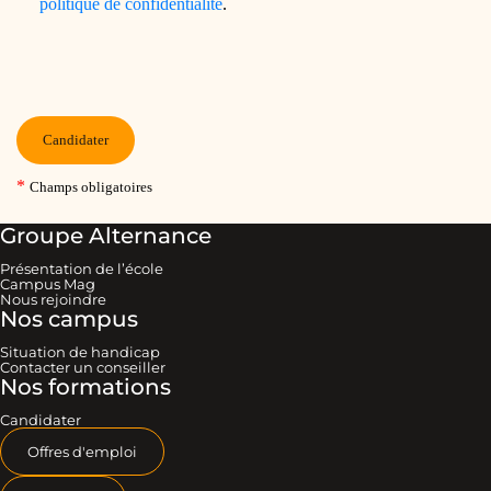
Groupe Alternance
Présentation de l’école
Campus Mag
Nous rejoindre
Nos campus
Situation de handicap
Contacter un conseiller
Nos formations
Candidater
Offres d'emploi