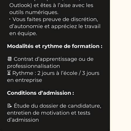
Outlook) et êtes à l’aise avec les
outils numériques.
Vous faites preuve de discrétion,
d’autonomie et appréciez le travail
en équipe.
Modalités et rythme de formation :
📆 Contrat d’apprentissage ou de
professionnalisation
⏳ Rythme : 2 jours à l’école / 3 jours
en entreprise
Conditions d’admission :
📝 Étude du dossier de candidature,
entretien de motivation et tests
d’admission