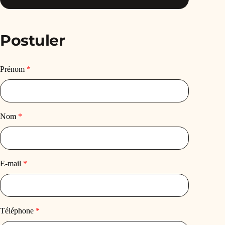
Postuler