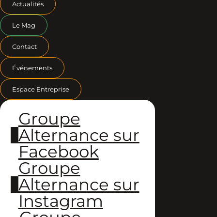
Actualités
Le Mag
Contact
Événements
Espace Entreprise
Groupe
Alternance sur
Facebook
Groupe
Alternance sur
Instagram