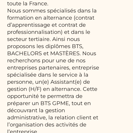
toute la France.
Nous sommes spécialisés dans la
formation en alternance (contrat
d’apprentissage et contrat de
professionnalisation) et dans le
secteur tertiaire. Ainsi nous
proposons les diplômes BTS,
BACHELORS et MASTÈRES. Nous
recherchons pour une de nos
entreprises partenaires, entreprise
spécialisée dans le service à la
personne, un(e) Assistant(e) de
gestion (H/F) en alternance. Cette
opportunité te permettra de
préparer un BTS GPME, tout en
découvrant la gestion
administrative, la relation client et
l’organisation des activités de
l’entreprise.