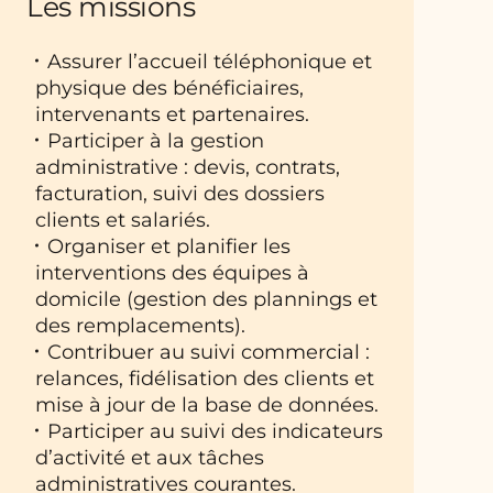
Les missions
Assurer l’accueil téléphonique et
physique des bénéficiaires,
intervenants et partenaires.
Participer à la gestion
administrative : devis, contrats,
facturation, suivi des dossiers
clients et salariés.
Organiser et planifier les
interventions des équipes à
domicile (gestion des plannings et
des remplacements).
Contribuer au suivi commercial :
relances, fidélisation des clients et
mise à jour de la base de données.
Participer au suivi des indicateurs
d’activité et aux tâches
administratives courantes.