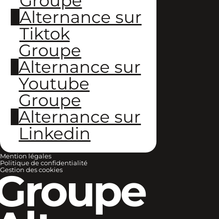
Groupe
Alternance sur
Tiktok
Groupe
Alternance sur
Youtube
Groupe
Alternance sur
Linkedin
Mention légales
Politique de confidentialité
Groupe
Gestion des cookies