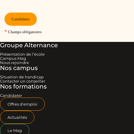
Groupe Alternance
Présentation de l’école
Campus Mag
Nous rejoindre
Nos campus
Situation de handicap
Contacter un conseiller
Nos formations
Candidater
Offres d'emploi
Actualités
Le Mag