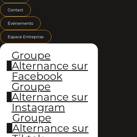
Contact
Événements
Espace Entreprise
Groupe
Alternance sur
Facebook
Groupe
Alternance sur
Instagram
Groupe
Alternance sur