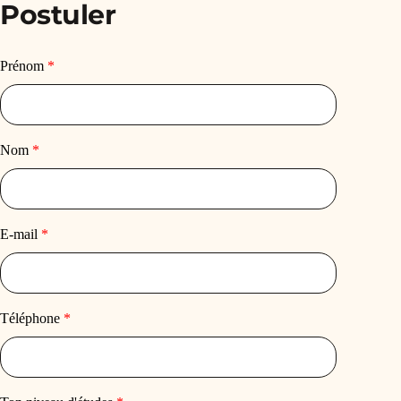
Postuler