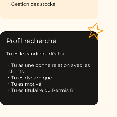
Gestion des stocks
Profil recherché
Tu es le candidat idéal si :
Tu as une bonne relation avec les
clients
Tu es dynamique
Tu es motivé
Tu es titulaire du Permis B