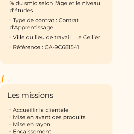
% du smic selon l'âge et le niveau
d'études
Type de contrat : Contrat
d'Apprentissage
Ville du lieu de travail : Le Cellier
Référence : GA-9C681541
Les missions
Accueillir la clientèle
Mise en avant des produits
Mise en rayon
Encaissement