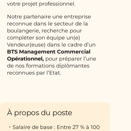
votre projet professionnel.
Notre partenaire une entreprise
reconnue dans le secteur de la
boulangerie, recherche pour
compléter son équipe un(e)
Vendeur(euse) dans le cadre d’un
BTS Management Commercial
Opérationnel,
pour préparer l’une
de nos formations diplômantes
reconnues par l’Etat.
À propos du poste
Salaire de base : Entre 27 % à 100