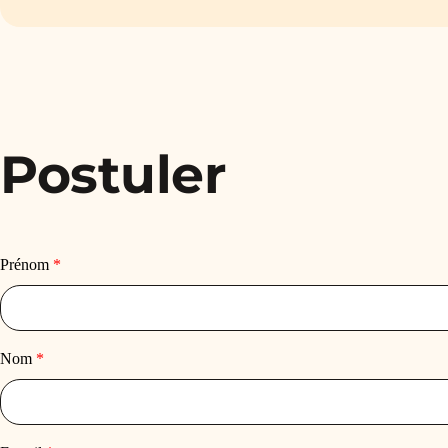
Postuler