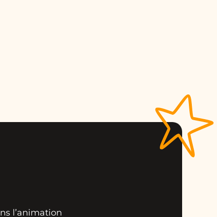
ans l’animation