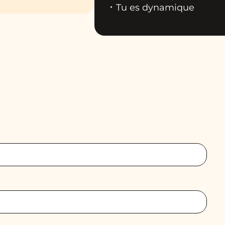
Tu es dynamique