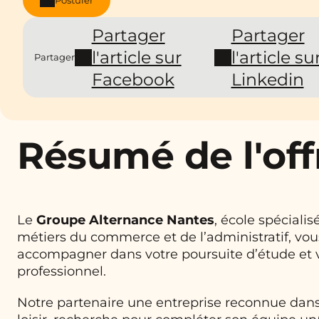
Partager
Partager
l'article sur
l'article su
Partager
Facebook
Linkedin
Résumé de l'off
Le
Groupe Alternance Nantes
, école spécialis
métiers du commerce et de l’administratif, vo
accompagner dans votre poursuite d’étude et v
professionnel.
Notre partenaire une entreprise reconnue dans