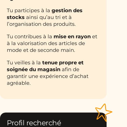
Tu participes à la
gestion des
stocks
ainsi qu’au tri et à
l’organisation des produits.
Tu contribues à la
mise en rayon
et
à la valorisation des articles de
mode et de seconde main.
Tu veilles à la
tenue propre et
soignée du magasin
afin de
garantir une expérience d’achat
agréable.
Profil recherché