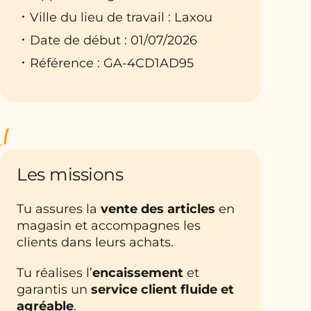
Ville du lieu de travail : Laxou
Date de début : 01/07/2026
Référence : GA-4CD1AD95
Les missions
Tu assures la
vente des articles
en
magasin et accompagnes les
clients dans leurs achats.
Tu réalises l’
encaissement
et
garantis un
service client fluide et
agréable
.