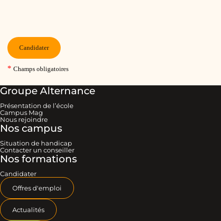
Groupe Alternance
Présentation de l’école
Campus Mag
Nous rejoindre
Nos campus
Situation de handicap
Contacter un conseiller
Nos formations
Candidater
Offres d'emploi
Actualités