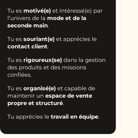
Tu es
motivé(e)
et intéressé(e) par
l’univers de la
mode et de la
seconde main
.
Tu es
souriant(e)
et apprécies le
contact client
.
Tu es
rigoureux(se)
dans la gestion
des produits et des missions
confiées.
Tu es
organisé(e)
et capable de
maintenir un
espace de vente
propre et structuré
.
Tu apprécies le
travail en équipe
.