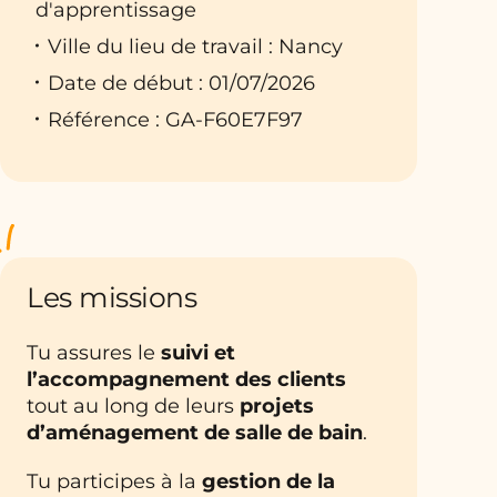
d'apprentissage
Ville du lieu de travail : Nancy
Date de début : 01/07/2026
Référence : GA-F60E7F97
Les missions
Tu assures le
suivi et
l’accompagnement des clients
tout au long de leurs
projets
d’aménagement de salle de bain
.
Tu participes à la
gestion de la