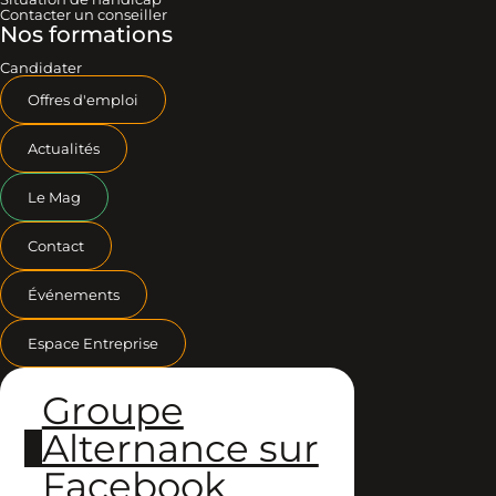
Contacter un conseiller
Nos formations
Candidater
Offres d'emploi
Actualités
Le Mag
Contact
Événements
Espace Entreprise
Groupe
Alternance sur
Facebook