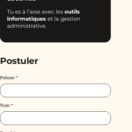
Tu es à l’aise avec les
outils
informatiques
et la gestion
administrative.
Postuler