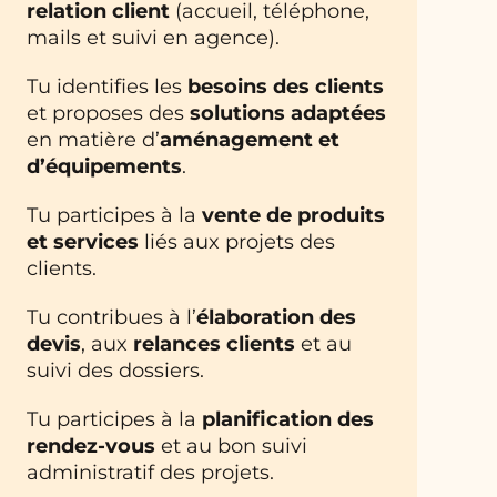
relation client
(accueil, téléphone,
mails et suivi en agence).
Tu identifies les
besoins des clients
et proposes des
solutions adaptées
en matière d’
aménagement et
d’équipements
.
Tu participes à la
vente de produits
et services
liés aux projets des
clients.
Tu contribues à l’
élaboration des
devis
, aux
relances clients
et au
suivi des dossiers.
Tu participes à la
planification des
rendez-vous
et au bon suivi
administratif des projets.