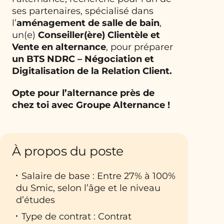
ses partenaires, spécialisé dans
l’
aménagement de salle de bain
,
un(e)
Conseiller(ère) Clientèle et
Vente en alternance
, pour préparer
un BTS NDRC – Négociation et
Digitalisation de la Relation Client.
Opte pour l’alternance près de
chez toi avec Groupe Alternance !
À propos du poste
Salaire de base : Entre 27% à 100%
du Smic, selon l’âge et le niveau
d’études
Type de contrat : Contrat