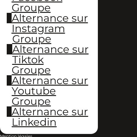
Groupe
Alternance sur
Instagram
Groupe
Alternance sur
Tiktok
Groupe
Alternance sur
Youtube
Groupe
Alternance sur
Linkedin
Mention légales