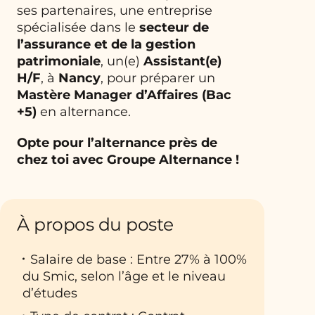
ses partenaires, une entreprise
spécialisée dans le
secteur de
l’assurance et de la gestion
patrimoniale
, un(e)
Assistant(e)
H/F
, à
Nancy
, pour préparer un
Mastère Manager d’Affaires (Bac
+5)
en alternance.
Opte pour l’alternance près de
chez toi avec Groupe Alternance !
À propos du poste
Salaire de base : Entre 27% à 100%
du Smic, selon l’âge et le niveau
d’études