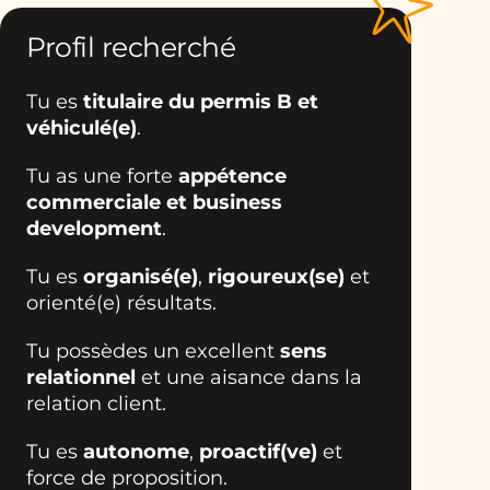
Profil recherché
Tu es
titulaire du permis B et
véhiculé(e)
.
Tu as une forte
appétence
commerciale et business
development
.
Tu es
organisé(e)
,
rigoureux(se)
et
orienté(e) résultats.
Tu possèdes un excellent
sens
relationnel
et une aisance dans la
relation client.
Tu es
autonome
,
proactif(ve)
et
force de proposition.