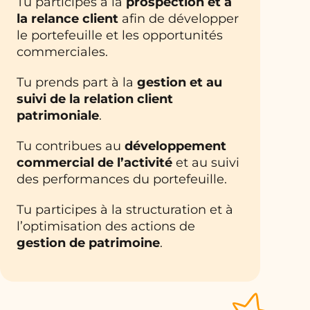
Tu participes à la
prospection et à
la relance client
afin de développer
le portefeuille et les opportunités
commerciales.
Tu prends part à la
gestion et au
suivi de la relation client
patrimoniale
.
Tu contribues au
développement
commercial de l’activité
et au suivi
des performances du portefeuille.
Tu participes à la structuration et à
l’optimisation des actions de
gestion de patrimoine
.