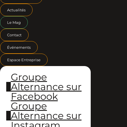
Actualités
Le Mag
Contact
Événements
Espace Entreprise
Groupe
Alternance sur
Facebook
Groupe
Alternance sur
Instagram