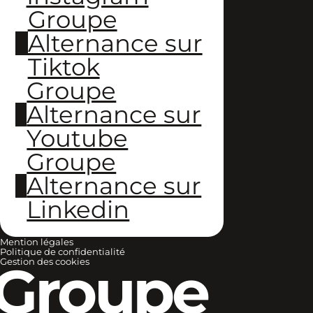
Groupe
Alternance sur
Tiktok
Groupe
Alternance sur
Youtube
Groupe
Alternance sur
Linkedin
Mention légales
Politique de confidentialité
Groupe
Gestion des cookies