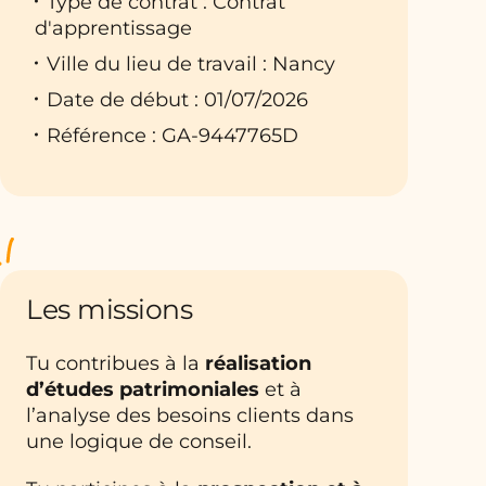
Type de contrat : Contrat
d'apprentissage
Ville du lieu de travail : Nancy
Date de début : 01/07/2026
Référence : GA-9447765D
Les missions
Tu contribues à la
réalisation
d’études patrimoniales
et à
l’analyse des besoins clients dans
une logique de conseil.