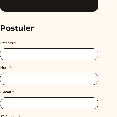
Postuler