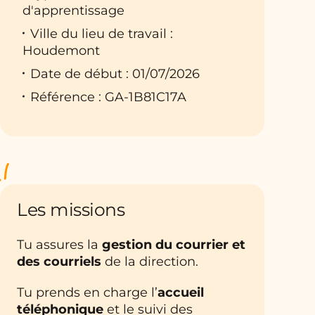
d'apprentissage
Ville du lieu de travail :
Houdemont
Date de début : 01/07/2026
Référence : GA-1B81C17A
Les missions
Tu assures la
gestion du courrier et
des courriels
de la direction.
Tu prends en charge l’
accueil
téléphonique
et le suivi des