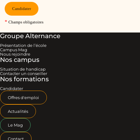
Groupe Alternance
Présentation de l’école
Campus Mag
Nous rejoindre
Nos campus
Situation de handicap
Contacter un conseiller
Nos formations
Candidater
Offres d'emploi
Actualités
Le Mag
Contact