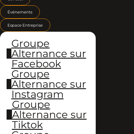
Événements
Espace Entreprise
Groupe
Alternance sur
Facebook
Groupe
Alternance sur
Instagram
Groupe
Alternance sur
Tiktok