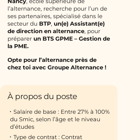
Nancy
, école supérieure de
l’alternance, recherche pour l’un de
ses partenaires, spécialisé dans le
secteur du
BTP
,
un(e)
Assistant(e)
de direction en alternance
, pour
préparer
un BTS GPME – Gestion de
la PME.
Opte pour l’alternance près de
chez toi avec Groupe Alternance !
À propos du poste
Salaire de base : Entre 27% à 100%
du Smic, selon l’âge et le niveau
d’études
Type de contrat : Contrat