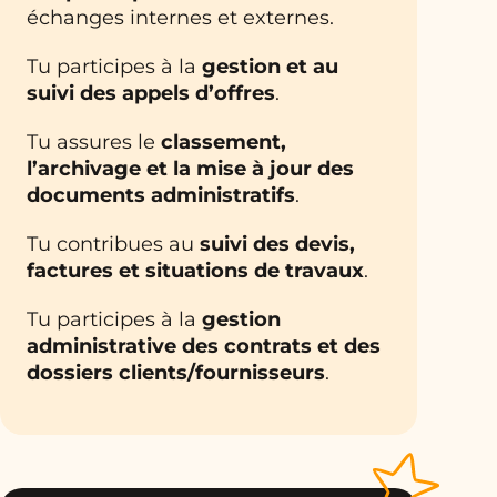
échanges internes et externes.
Tu participes à la
gestion et au
suivi des appels d’offres
.
Tu assures le
classement,
l’archivage et la mise à jour des
documents administratifs
.
Tu contribues au
suivi des devis,
factures et situations de travaux
.
Tu participes à la
gestion
administrative des contrats et des
dossiers clients/fournisseurs
.