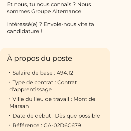
Et nous, tu nous connais ? Nous
sommes Groupe Alternance
Intéressé(e) ? Envoie-nous vite ta
candidature !
À propos du poste
Salaire de base : 494.12
Type de contrat : Contrat
d'apprentissage
Ville du lieu de travail : Mont de
Marsan
Date de début : Dès que possible
Référence : GA-02D6C679