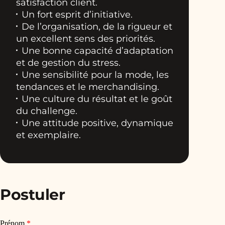
satisfaction client.
Un fort esprit d’initiative.
De l’organisation, de la rigueur et
un excellent sens des priorités.
Une bonne capacité d’adaptation
et de gestion du stress.
Une sensibilité pour la mode, les
tendances et le merchandising.
Une culture du résultat et le goût
du challenge.
Une attitude positive, dynamique
et exemplaire.
Postuler