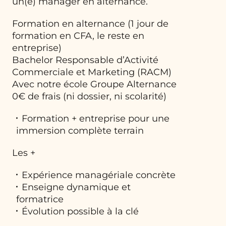
un(e) manager en alternance.
Formation en alternance (1 jour de
formation en CFA, le reste en
entreprise)
Bachelor Responsable d’Activité
Commerciale et Marketing (RACM)
Avec notre école Groupe Alternance
0€ de frais (ni dossier, ni scolarité)
Formation + entreprise pour une
immersion complète terrain
Les +
Expérience managériale concrète
Enseigne dynamique et
formatrice
Évolution possible à la clé