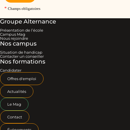
Groupe Alternance
Présentation de l’école
Campus Mag
Nous rejoindre
Nos campus
Situation de handicap
Contacter un conseiller
Nos formations
Candidater
Offres d'emploi
Actualités
Le Mag
Contact
Événements