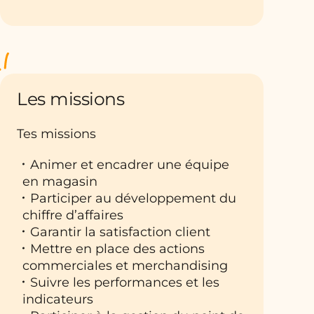
Les missions
Tes missions
Animer et encadrer une équipe
en magasin
Participer au développement du
chiffre d’affaires
Garantir la satisfaction client
Mettre en place des actions
commerciales et merchandising
Suivre les performances et les
indicateurs