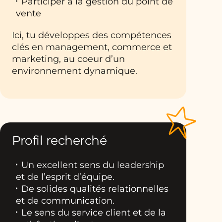
Participer à la gestion du point de
vente
Ici, tu développes des compétences
clés en management, commerce et
marketing, au coeur d’un
environnement dynamique.
Profil recherché
Un excellent sens du leadership
et de l’esprit d’équipe.
De solides qualités relationnelles
et de communication.
Le sens du service client et de la