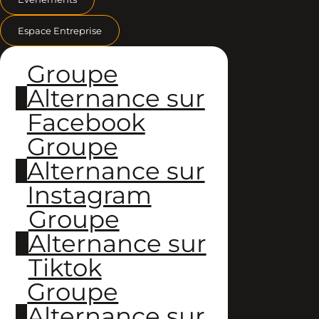
Espace Entreprise
Groupe
Alternance sur
Facebook
Groupe
Alternance sur
Instagram
Groupe
Alternance sur
Tiktok
Groupe
Alternance sur