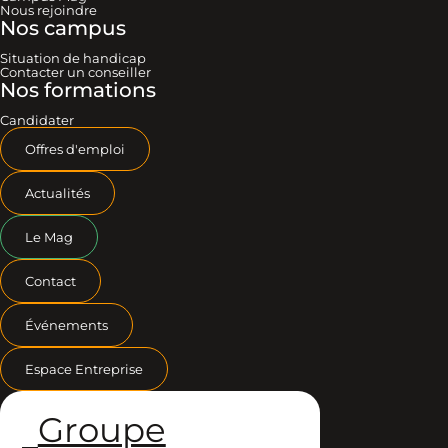
Nous rejoindre
Nos campus
Situation de handicap
Contacter un conseiller
Nos formations
Candidater
Offres d'emploi
Actualités
Le Mag
Contact
Événements
Espace Entreprise
Groupe