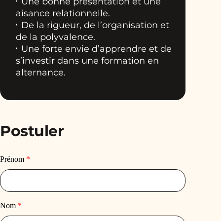
Une bonne présentation et une
aisance relationnelle.
De la rigueur, de l’organisation et
de la polyvalence.
Une forte envie d’apprendre et de
s’investir dans une formation en
alternance.
Postuler