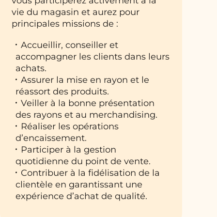
vous participerez activement à la
vie du magasin et aurez pour
principales missions de :
Accueillir, conseiller et
accompagner les clients dans leurs
achats.
Assurer la mise en rayon et le
réassort des produits.
Veiller à la bonne présentation
des rayons et au merchandising.
Réaliser les opérations
d’encaissement.
Participer à la gestion
quotidienne du point de vente.
Contribuer à la fidélisation de la
clientèle en garantissant une
expérience d’achat de qualité.