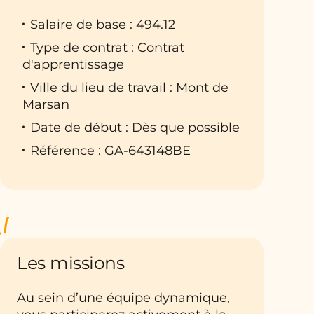
Salaire de base : 494.12
Type de contrat : Contrat
d'apprentissage
Ville du lieu de travail : Mont de
Marsan
Date de début : Dès que possible
Référence : GA-643148BE
Les missions
Au sein d’une équipe dynamique,