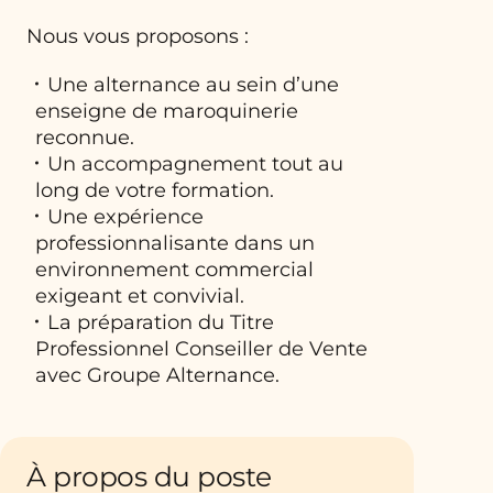
Nous vous proposons :
Une alternance au sein d’une
enseigne de maroquinerie
reconnue.
Un accompagnement tout au
long de votre formation.
Une expérience
professionnalisante dans un
environnement commercial
exigeant et convivial.
La préparation du Titre
Professionnel Conseiller de Vente
avec Groupe Alternance.
À propos du poste