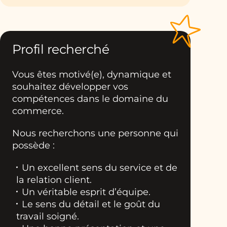
Profil recherché
Vous êtes motivé(e), dynamique et
souhaitez développer vos
compétences dans le domaine du
commerce.
Nous recherchons une personne qui
possède :
Un excellent sens du service et de
la relation client.
Un véritable esprit d’équipe.
Le sens du détail et le goût du
travail soigné.