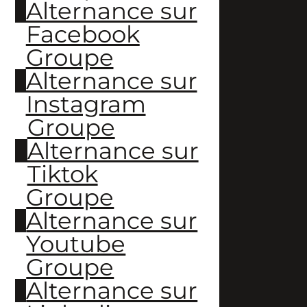
Alternance sur
Facebook
Groupe
Alternance sur
Instagram
Groupe
Alternance sur
Tiktok
Groupe
Alternance sur
Youtube
Groupe
Alternance sur