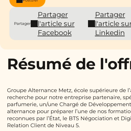
Partager
Partager
l'article sur
l'article su
Partager
Facebook
Linkedin
Résumé de l'off
Groupe Alternance Metz, école supérieure de l’
recherche pour notre entreprise partenaire, spé
parfumerie, un/une Chargé de Développement 
alternance pour préparer l’une de nos formati
reconnues par l’État, le BTS Négociation et Digi
Relation Client de Niveau 5.