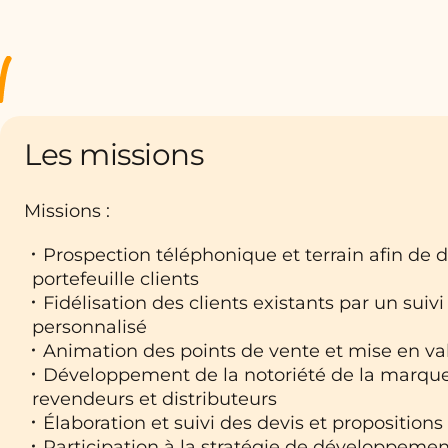
Les missions
Missions :
Prospection téléphonique et terrain afin de 
portefeuille clients
Fidélisation des clients existants par un suivi
personnalisé
Animation des points de vente et mise en va
Développement de la notoriété de la marqu
revendeurs et distributeurs
Élaboration et suivi des devis et propositio
Participation à la stratégie de développeme