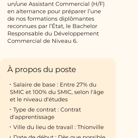
un/une Assistant Commercial (H/F)
en alternance pour préparer l’une
de nos formations diplômantes
reconnues par l’État, le Bachelor
Responsable du Développement
Commercial de Niveau 6.
À propos du poste
Salaire de base : Entre 27% du
SMIC et 100% du SMIC, selon l'âge
et le niveau d'études
Type de contrat : Contrat
d'apprentissage
Ville du lieu de travail : Thionville
Date de début : Dès que possible