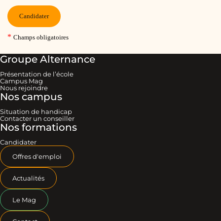
Groupe Alternance
Présentation de l’école
Campus Mag
Nous rejoindre
Nos campus
Situation de handicap
Contacter un conseiller
Nos formations
Candidater
Offres d'emploi
Actualités
Le Mag