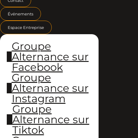
Contact
Événements
Espace Entreprise
Groupe
Alternance sur
Facebook
Groupe
Alternance sur
Instagram
Groupe
Alternance sur
Tiktok