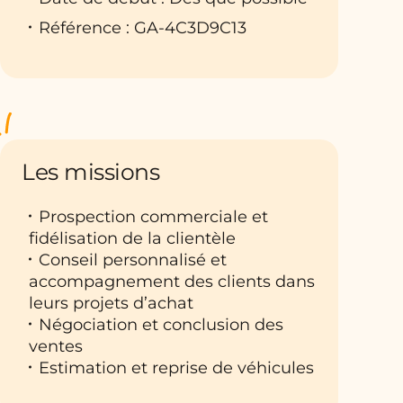
Référence : GA-4C3D9C13
Les missions
Prospection commerciale et
fidélisation de la clientèle
Conseil personnalisé et
accompagnement des clients dans
leurs projets d’achat
Négociation et conclusion des
ventes
Estimation et reprise de véhicules