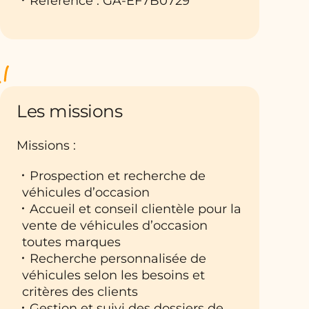
Référence : GA-EF7B0729
Les missions
Missions :
Prospection et recherche de
véhicules d’occasion
Accueil et conseil clientèle pour la
vente de véhicules d’occasion
toutes marques
Recherche personnalisée de
véhicules selon les besoins et
critères des clients
Gestion et suivi des dossiers de