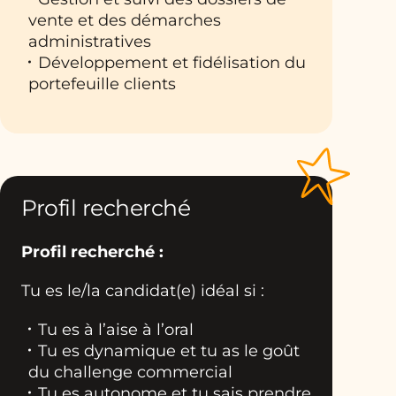
vente et des démarches
administratives
Développement et fidélisation du
portefeuille clients
Profil recherché
Profil recherché :
Tu es le/la candidat(e) idéal si :
Tu es à l’aise à l’oral
Tu es dynamique et tu as le goût
du challenge commercial
Tu es autonome et tu sais prendre