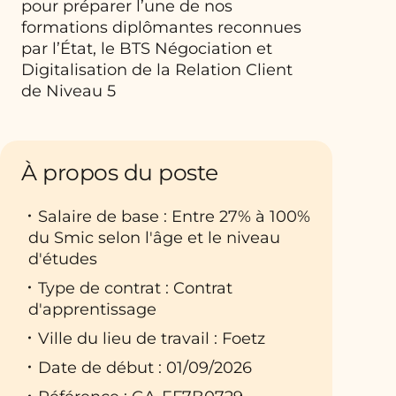
pour préparer l’une de nos
formations diplômantes reconnues
par l’État, le BTS Négociation et
Digitalisation de la Relation Client
de Niveau 5
À propos du poste
Salaire de base : Entre 27% à 100%
du Smic selon l'âge et le niveau
d'études
Type de contrat : Contrat
d'apprentissage
Ville du lieu de travail : Foetz
Date de début : 01/09/2026