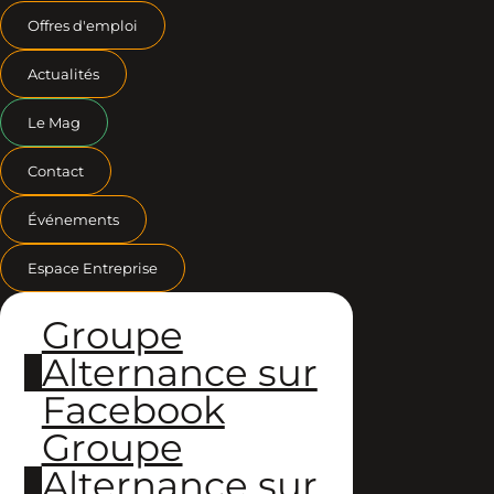
Offres d'emploi
Actualités
Le Mag
Contact
Événements
Espace Entreprise
Groupe
Alternance sur
Facebook
Groupe
Alternance sur