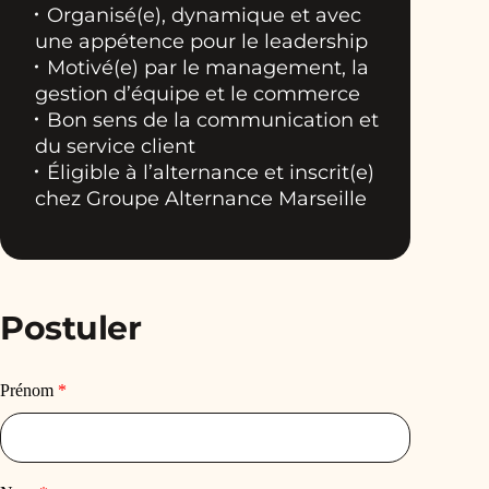
Organisé(e), dynamique et avec
une appétence pour le leadership
Motivé(e) par le management, la
gestion d’équipe et le commerce
Bon sens de la communication et
du service client
Éligible à l’alternance et inscrit(e)
chez Groupe Alternance Marseille
Postuler