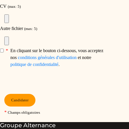
Groupe Alternance