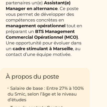
partenaires un(e)
Assistant(e)
Manager en alternance
. Ce poste
vous permet de développer des
compétences concrètes en
management opérationnel
tout en
préparant un
BTS Management
Commercial Opérationnel (MCO)
.
Une opportunité pour évoluer dans
un
cadre stimulant à Marseille
, au
contact d’une équipe motivée.
À propos du poste
Salaire de base : Entre 27% à 100%
du Smic, selon l’âge et le niveau
d’études