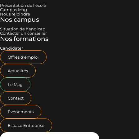
Présentation de l’école
Campus Mag
Nous rejoindre
Nos campus
Situation de handicap
Contacter un conseiller
Nos formations
Candidater
Offres d'emploi
Actualités
Le Mag
Contact
Événements
Espace Entreprise