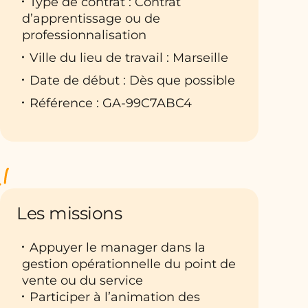
Type de contrat : Contrat
d’apprentissage ou de
professionnalisation
Ville du lieu de travail : Marseille
Date de début : Dès que possible
Référence : GA-99C7ABC4
Les missions
Appuyer le manager dans la
gestion opérationnelle du point de
vente ou du service
Participer à l’animation des