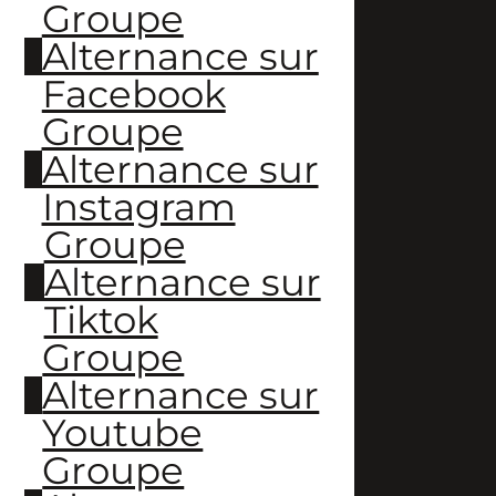
Groupe
Alternance sur
Facebook
Groupe
Alternance sur
Instagram
Groupe
Alternance sur
Tiktok
Groupe
Alternance sur
Youtube
Groupe