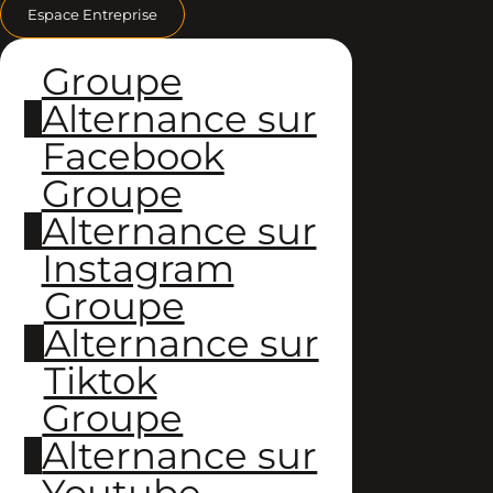
Espace Entreprise
Groupe
Alternance sur
Facebook
Groupe
Alternance sur
Instagram
Groupe
Alternance sur
Tiktok
Groupe
Alternance sur
Youtube