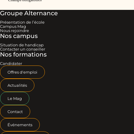
Groupe Alternance
Présentation de l’école
Campus Mag
Nous rejoindre
Nos campus
Situation de handicap
Contacter un conseiller
Nos formations
Candidater
Offres d'emploi
Actualités
Le Mag
Contact
Événements