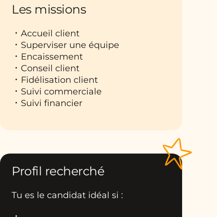
Les missions
Accueil client
Superviser une équipe
Encaissement
Conseil client
Fidélisation client
Suivi commerciale
Suivi financier
Profil recherché
Tu es le candidat idéal si :