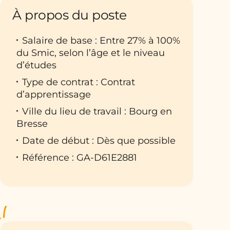
À propos du poste
Salaire de base : Entre 27% à 100%
du Smic, selon l’âge et le niveau
d’études
Type de contrat : Contrat
d’apprentissage
Ville du lieu de travail : Bourg en
Bresse
Date de début : Dès que possible
Référence : GA-D61E2881