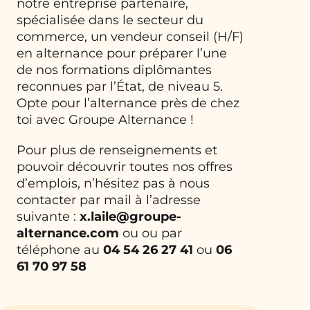
notre entreprise partenaire,
spécialisée dans le secteur du
commerce, un vendeur conseil (H/F)
en alternance pour préparer l’une
de nos formations diplômantes
reconnues par l’État, de niveau 5.
Opte pour l’alternance près de chez
toi avec Groupe Alternance !
Pour plus de renseignements et
pouvoir découvrir toutes nos offres
d’emplois, n’hésitez pas à nous
contacter par mail à l’adresse
suivante :
x.laile@groupe-
alternance.com
ou
ou par
téléphone au
04 54 26 27 41
ou
06
61 70 97 58