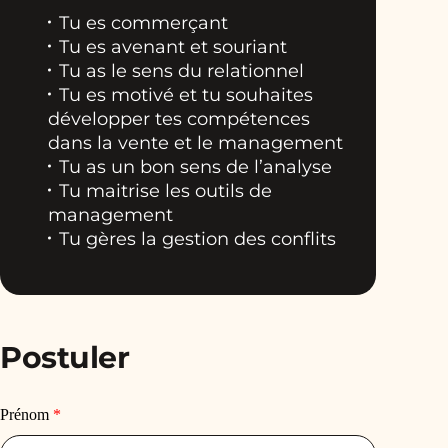
Tu es commerçant
Tu es avenant et souriant
Tu as le sens du relationnel
Tu es motivé et tu souhaites
développer tes compétences
dans la vente et le management
Tu as un bon sens de l’analyse
Tu maitrise les outils de
management
Tu gères la gestion des conflits
Postuler