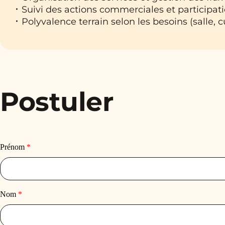
Suivi des actions commerciales et participat
Polyvalence terrain selon les besoins (salle, c
Postuler