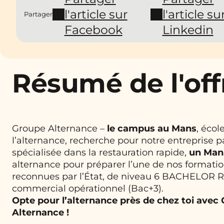
l'article sur
l'article su
Partager
Facebook
Linkedin
Résumé de l'off
Groupe Alternance –
le campus au Mans
, écol
l’alternance, recherche pour notre entreprise p
spécialisée dans la restauration rapide,
un Man
alternance pour préparer l’une de nos formati
reconnues par l’État, de niveau 6 BACHELOR 
commercial opérationnel (Bac+3).
Opte pour l’alternance près de chez toi avec
Alternance !