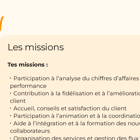
Les missions
Tes missions :
Participation à l’analyse du chiffres d’affaires
performance
Contribution à la fidélisation et à l’améliorat
client
Accueil, conseils et satisfaction du client
Participation à l’animation et à la coordinat
Aide à l’intégration et à la formation des no
collaborateurs
Organisation des services et gestion des flux 