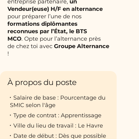
entreprise partenaire,
un
Vendeur(euse) H/F en alternance
pour préparer l’une de nos
formations diplômantes
reconnues par l’État, le BTS
MCO
. Opte pour l’alternance près
de chez toi avec
Groupe Alternance
!
À propos du poste
Salaire de base : Pourcentage du
SMIC selon l'âge
Type de contrat : Apprentissage
Ville du lieu de travail : Le Havre
Date de début : Dès que possible