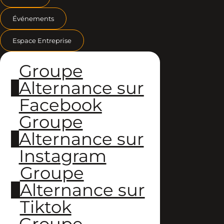
Événements
Espace Entreprise
Groupe
Alternance sur
Facebook
Groupe
Alternance sur
Instagram
Groupe
Alternance sur
Tiktok
Groupe