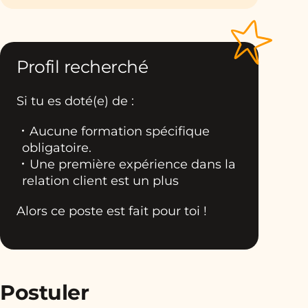
Profil recherché
Si tu es doté(e) de :
Aucune formation spécifique
obligatoire.
Une première expérience dans la
relation client est un plus
Alors ce poste est fait pour toi !
Postuler