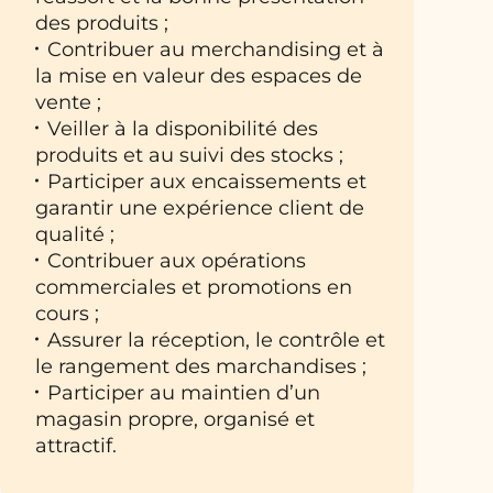
des produits ;
Contribuer au merchandising et à
la mise en valeur des espaces de
vente ;
Veiller à la disponibilité des
produits et au suivi des stocks ;
Participer aux encaissements et
garantir une expérience client de
qualité ;
Contribuer aux opérations
commerciales et promotions en
cours ;
Assurer la réception, le contrôle et
le rangement des marchandises ;
Participer au maintien d’un
magasin propre, organisé et
attractif.