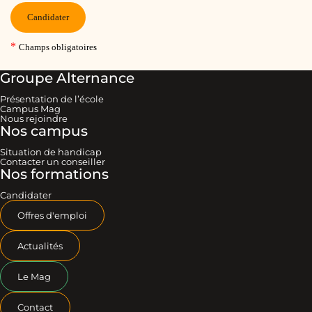
Groupe Alternance
Présentation de l’école
Campus Mag
Nous rejoindre
Nos campus
Situation de handicap
Contacter un conseiller
Nos formations
Candidater
Offres d'emploi
Actualités
Le Mag
Contact