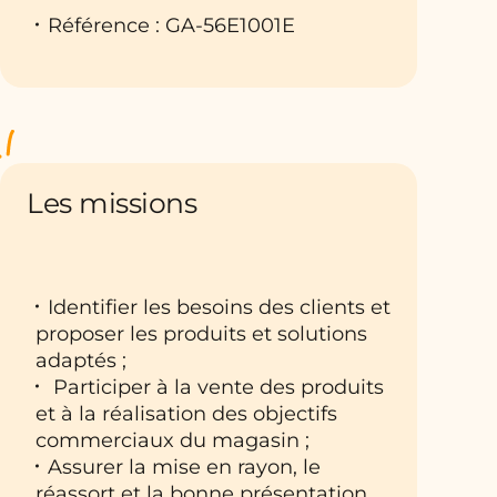
Référence : GA-56E1001E
Les missions
Identifier les besoins des clients et
proposer les produits et solutions
adaptés ;
Participer à la vente des produits
et à la réalisation des objectifs
commerciaux du magasin ;
Assurer la mise en rayon, le
réassort et la bonne présentation