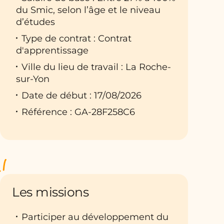
du Smic, selon l’âge et le niveau
d’études
Type de contrat : Contrat
d'apprentissage
Ville du lieu de travail : La Roche-
sur-Yon
Date de début : 17/08/2026
Référence : GA-28F258C6
Les missions
Participer au développement du