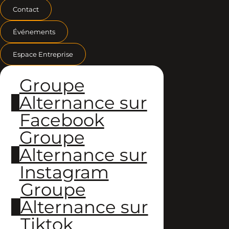
Contact
Événements
Espace Entreprise
Groupe
Alternance sur
Facebook
Groupe
Alternance sur
Instagram
Groupe
Alternance sur
Tiktok