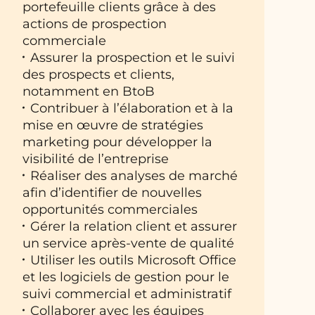
portefeuille clients grâce à des
actions de prospection
commerciale
Assurer la prospection et le suivi
des prospects et clients,
notamment en BtoB
Contribuer à l’élaboration et à la
mise en œuvre de stratégies
marketing pour développer la
visibilité de l’entreprise
Réaliser des analyses de marché
afin d’identifier de nouvelles
opportunités commerciales
Gérer la relation client et assurer
un service après-vente de qualité
Utiliser les outils Microsoft Office
et les logiciels de gestion pour le
suivi commercial et administratif
Collaborer avec les équipes