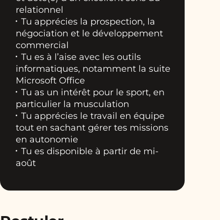
relationnel
Tu apprécies la prospection, la
négociation et le développement
commercial
Tu es à l’aise avec les outils
informatiques, notamment la suite
Microsoft Office
Tu as un intérêt pour le sport, en
particulier la musculation
Tu apprécies le travail en équipe
tout en sachant gérer tes missions
en autonomie
Tu es disponible à partir de mi-
août