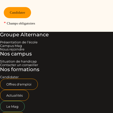
Groupe Alternance
Présentation de l’école
Campus Mag
Nous rejoindre
Nos campus
Situation de handicap
Contacter un conseiller
Nos formations
Candidater
Offres d'emploi
Actualités
Le Mag