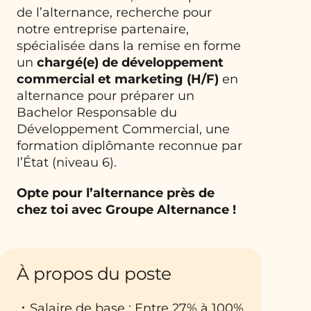
de l’alternance, recherche pour
notre entreprise partenaire,
spécialisée dans la remise en forme
un
chargé(e) de développement
commercial et marketing (H/F)
en
alternance pour préparer un
Bachelor Responsable du
Développement Commercial, une
formation diplômante reconnue par
l’État (niveau 6).
Opte pour l’alternance près de
chez toi avec Groupe Alternance !
À propos du poste
Salaire de base : Entre 27% à 100%