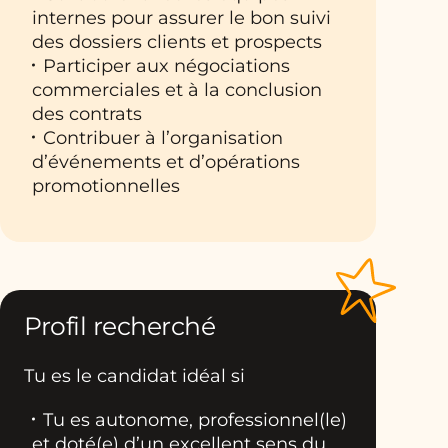
internes pour assurer le bon suivi
des dossiers clients et prospects
Participer aux négociations
commerciales et à la conclusion
des contrats
Contribuer à l’organisation
d’événements et d’opérations
promotionnelles
Profil recherché
Tu es le candidat idéal si
Tu es autonome, professionnel(le)
et doté(e) d’un excellent sens du