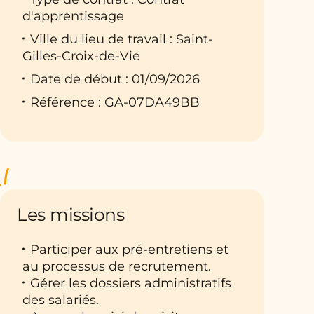
d'apprentissage
Ville du lieu de travail : Saint-
Gilles-Croix-de-Vie
Date de début : 01/09/2026
Référence : GA-07DA49BB
Les missions
Participer aux pré-entretiens et
au processus de recrutement.
Gérer les dossiers administratifs
des salariés.