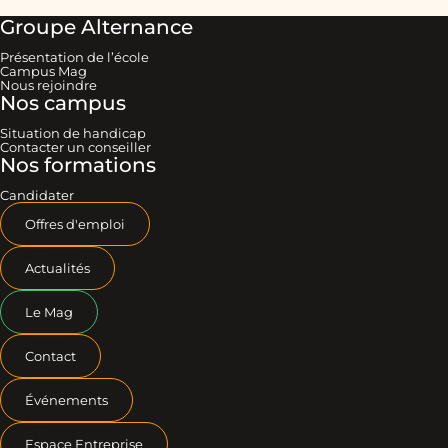
Groupe Alternance
Présentation de l’école
Campus Mag
Nous rejoindre
Nos campus
Situation de handicap
Contacter un conseiller
Nos formations
Candidater
Offres d'emploi
Actualités
Le Mag
Contact
Événements
Espace Entreprise