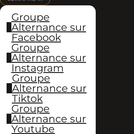
Groupe
Alternance sur
Facebook
Groupe
Alternance sur
Instagram
Groupe
Alternance sur
Tiktok
Groupe
Alternance sur
Youtube