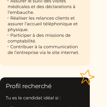
Assurer le suivi des visites
médicales et des déclarations à
l’embauche.
Réaliser les relances clients et
assurer l’accueil téléphonique et
physique.
Participer à des missions de
comptabilité.
Contribuer à la communication
de l’entreprise via le site internet.
Profil recherché
Tu es le candidat idéal si :