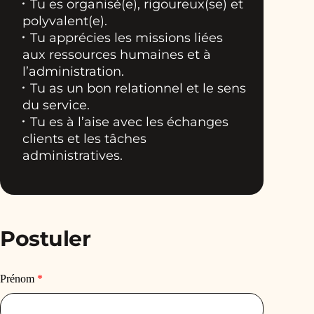
Tu es organisé(e), rigoureux(se) et
polyvalent(e).
Tu apprécies les missions liées
aux ressources humaines et à
l’administration.
Tu as un bon relationnel et le sens
du service.
Tu es à l’aise avec les échanges
clients et les tâches
administratives.
Postuler