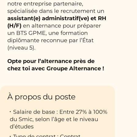
notre entreprise partenaire,
spécialisée dans le recrutement un
assistant(e) administratif(ve) et RH
(H/F)
en alternance pour préparer
un BTS GPME, une formation
diplômante reconnue par l’État
(niveau 5).
Opte pour l’alternance près de
chez toi avec Groupe Alternance !
À propos du poste
Salaire de base : Entre 27% à 100%
du Smic, selon l’âge et le niveau
d’études
Type de contrat : Contrat