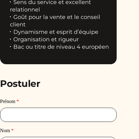
Sens du service et excellent
relationnel
Goût pour la vente et le conseil
client
Dynamisme et esprit d’équipe
Organisation et rigueur
Bac ou titre de niveau 4 européen
Postuler