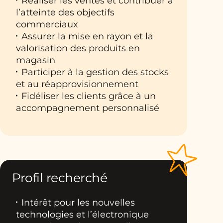
Réaliser les ventes et contribuer à
l’atteinte des objectifs
commerciaux
Assurer la mise en rayon et la
valorisation des produits en
magasin
Participer à la gestion des stocks
et au réapprovisionnement
Fidéliser les clients grâce à un
accompagnement personnalisé
Profil recherché
Intérêt pour les nouvelles
technologies et l’électronique