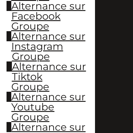
Alternance sur
Facebook
Groupe
Alternance sur
Instagram
Groupe
Alternance sur
Tiktok
Groupe
Alternance sur
Youtube
Groupe
Alternance sur