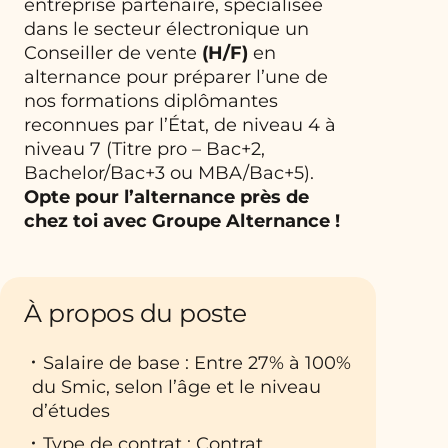
entreprise partenaire, spécialisée
dans le secteur électronique un
Conseiller de vente
(H/F)
en
alternance pour préparer l’une de
nos formations diplômantes
reconnues par l’État, de niveau 4 à
niveau 7 (Titre pro – Bac+2,
Bachelor/Bac+3 ou MBA/Bac+5).
Opte pour l’alternance près de
chez toi avec Groupe Alternance !
À propos du poste
Salaire de base : Entre 27% à 100%
du Smic, selon l’âge et le niveau
d’études
Type de contrat : Contrat