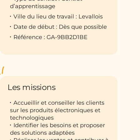
d’apprentissage
Ville du lieu de travail : Levallois
Date de début : Dès que possible
Référence : GA-9BB2D1BE
Les missions
Accueillir et conseiller les clients
sur les produits électroniques et
technologiques
Identifier les besoins et proposer
des solutions adaptées