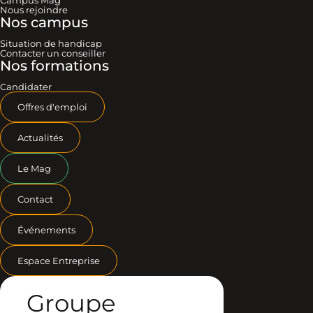
Nous rejoindre
Nos campus
Situation de handicap
Contacter un conseiller
Nos formations
Candidater
Offres d'emploi
Actualités
Le Mag
Contact
Événements
Espace Entreprise
Groupe