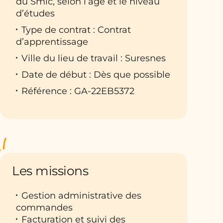
du Smic, selon l’âge et le niveau
d’études
Type de contrat : Contrat
d’apprentissage
Ville du lieu de travail : Suresnes
Date de début : Dès que possible
Référence : GA-22EB5372
Les missions
Gestion administrative des
commandes
Facturation et suivi des