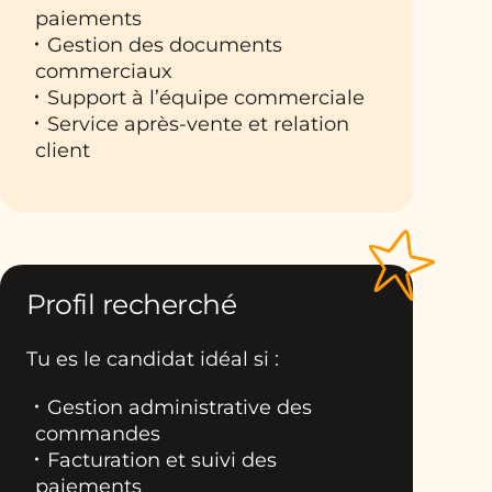
paiements
Gestion des documents
commerciaux
Support à l’équipe commerciale
Service après-vente et relation
client
Profil recherché
Tu es le candidat idéal si :
Gestion administrative des
commandes
Facturation et suivi des
paiements