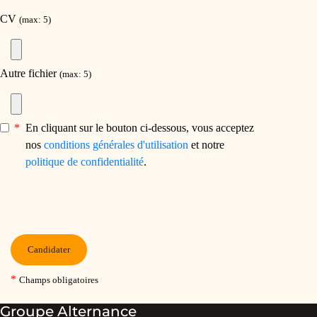
Groupe Alternance