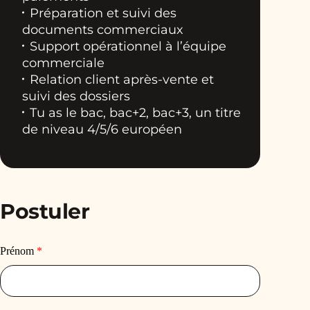
Préparation et suivi des
documents commerciaux
Support opérationnel à l’équipe
commerciale
Relation client après-vente et
suivi des dossiers
Tu as le bac, bac+2, bac+3, un titre
de niveau 4/5/6 européen
Postuler