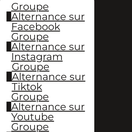
Groupe
Alternance sur
Facebook
Groupe
Alternance sur
Instagram
Groupe
Alternance sur
Tiktok
Groupe
Alternance sur
Youtube
Groupe