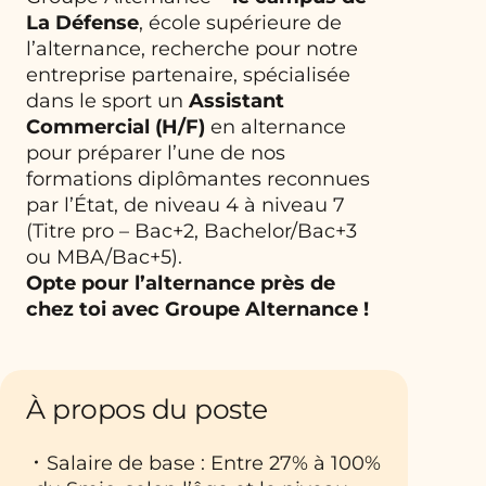
La Défense
, école supérieure de
l’alternance, recherche pour notre
entreprise partenaire, spécialisée
dans le sport un
Assistant
Commercial
(H/F)
en alternance
pour préparer l’une de nos
formations diplômantes reconnues
par l’État, de niveau 4 à niveau 7
(Titre pro – Bac+2, Bachelor/Bac+3
ou MBA/Bac+5).
Opte pour l’alternance près de
chez toi avec Groupe Alternance !
À propos du poste
Salaire de base : Entre 27% à 100%