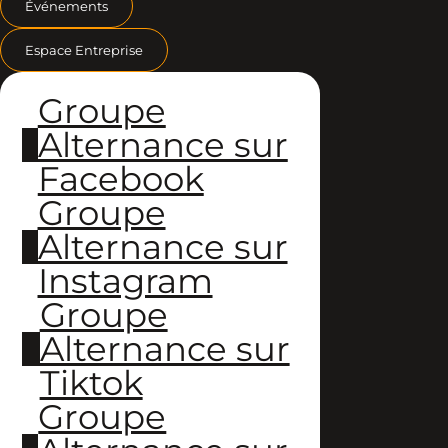
Événements
Espace Entreprise
Groupe
Alternance sur
Facebook
Groupe
Alternance sur
Instagram
Groupe
Alternance sur
Tiktok
Groupe