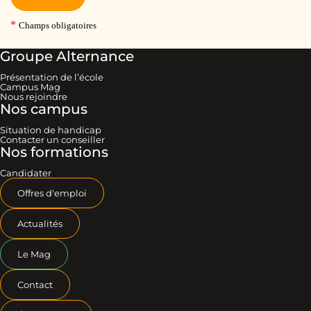
Groupe Alternance
Présentation de l’école
Campus Mag
Nous rejoindre
Nos campus
Situation de handicap
Contacter un conseiller
Nos formations
Candidater
Offres d'emploi
Actualités
Le Mag
Contact