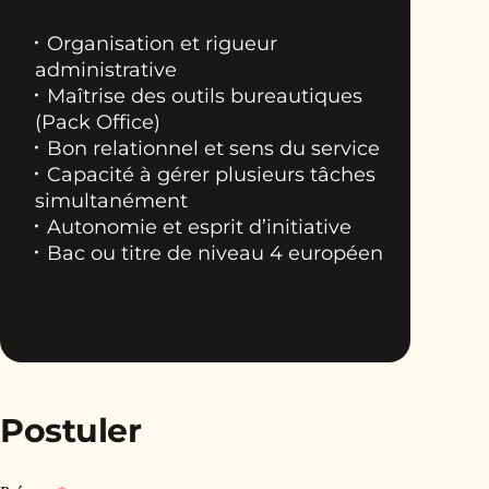
Organisation et rigueur
administrative
Maîtrise des outils bureautiques
(Pack Office)
Bon relationnel et sens du service
Capacité à gérer plusieurs tâches
simultanément
Autonomie et esprit d’initiative
Bac ou titre de niveau 4 européen
Postuler