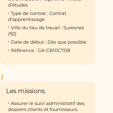
d’études
Type de contrat : Contrat
d’apprentissage
Ville du lieu de travail : Suresnes
(92)
Date de début : Dès que possible
Référence : GA-CB10C70B
Les missions
Assurer le suivi administratif des
dossiers clients et fournisseurs