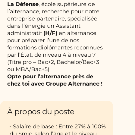
La Défense
, école supérieure de
l’alternance, recherche pour notre
entreprise partenaire, spécialisée
dans l’énergie un Assistant
administratif
(H/F)
en alternance
pour préparer l’une de nos
formations diplômantes reconnues
par l’État, de niveau 4 à niveau 7
(Titre pro – Bac+2, Bachelor/Bac+3
ou MBA/Bac+5).
Opte pour l’alternance près de
chez toi avec Groupe Alternance !
À propos du poste
Salaire de base : Entre 27% à 100%
du Smic, selon l’âge et le niveau