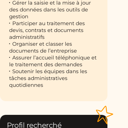
Gérer la saisie et la mise à jour
des données dans les outils de
gestion
Participer au traitement des
devis, contrats et documents
administratifs
Organiser et classer les
documents de l’entreprise
Assurer l’accueil téléphonique et
le traitement des demandes
Soutenir les équipes dans les
tâches administratives
quotidiennes
Profil recherché