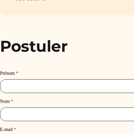
Postuler