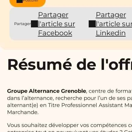
Partager
Partager
l'article sur
l'article su
Partager
Facebook
Linkedin
Résumé de l'off
Groupe Alternance Grenoble
, centre de forma
dans l’alternance, recherche pour l’un de ses p
alternant(e) en Titre Professionnel Assistant M
Marchande.
Vous souhaitez développer vos compétences 