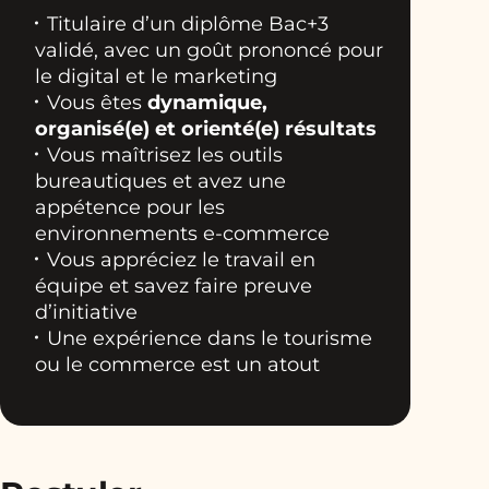
Titulaire d’un diplôme Bac+3
validé, avec un goût prononcé pour
le digital et le marketing
Vous êtes
dynamique,
organisé(e) et orienté(e) résultats
Vous maîtrisez les outils
bureautiques et avez une
appétence pour les
environnements e-commerce
Vous appréciez le travail en
équipe et savez faire preuve
d’initiative
Une expérience dans le tourisme
ou le commerce est un atout