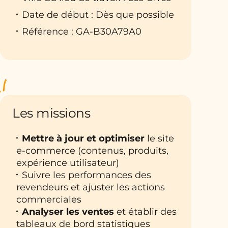
Date de début : Dès que possible
Référence : GA-B30A79A0
Les missions
Mettre à jour et optimiser
le site
e-commerce (contenus, produits,
expérience utilisateur)
Suivre les performances des
revendeurs et ajuster les actions
commerciales
Analyser les ventes
et établir des
tableaux de bord statistiques