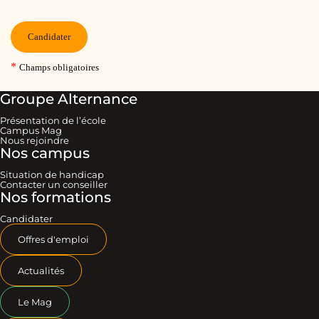
Groupe Alternance
Présentation de l’école
Campus Mag
Nous rejoindre
Nos campus
Situation de handicap
Contacter un conseiller
Nos formations
Candidater
Offres d'emploi
Actualités
Le Mag