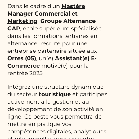
Dans le cadre d’un
Mastère
Manager Commercial et
Marketing
,
Groupe Alternance
GAP
, école supérieure spécialisée
dans les formations tertiaires en
alternance, recrute pour une
entreprise partenaire située aux
Orres (05)
, un(e)
Assistant(e) E-
Commerce
motivé(e) pour la
rentrée 2025.
Intégrez une structure dynamique
du secteur
touristique
et participez
activement à la gestion et au
développement de son activité en
ligne. Ce poste vous permettra de
mettre en pratique vos
compétences digitales, analytiques
et relationnelles dans un cadre