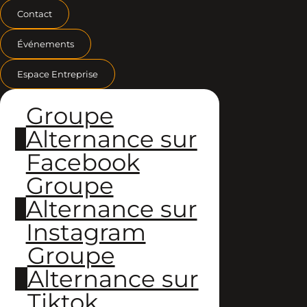
Contact
Événements
Espace Entreprise
Groupe
Alternance sur
Facebook
Groupe
Alternance sur
Instagram
Groupe
Alternance sur
Tiktok