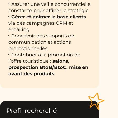
Assurer une veille concurrentielle
constante pour affiner la stratégie
Gérer et animer la base clients
via des campagnes CRM et
emailing
Concevoir des supports de
communication et actions
promotionnelles
Contribuer à la promotion de
l’offre touristique :
salons,
prospection BtoB/BtoC, mise en
avant des produits
Profil recherché