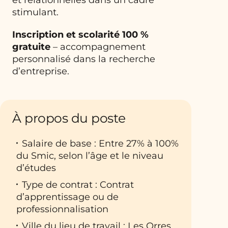
stimulant.
Inscription et scolarité 100 %
gratuite
– accompagnement
personnalisé dans la recherche
d’entreprise.
À propos du poste
Salaire de base : Entre 27% à 100%
du Smic, selon l’âge et le niveau
d’études
Type de contrat : Contrat
d’apprentissage ou de
professionnalisation
Ville du lieu de travail : Les Orres