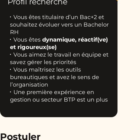
Profil recherché
Vous êtes titulaire d’un Bac+2 et
souhaitez évoluer vers un Bachelor
RH
Vous êtes
dynamique, réactif(ve)
et rigoureux(se)
Vous aimez le travail en équipe et
savez gérer les priorités
Vous maîtrisez les outils
bureautiques et avez le sens de
l’organisation
Une première expérience en
gestion ou secteur BTP est un plus
Postuler