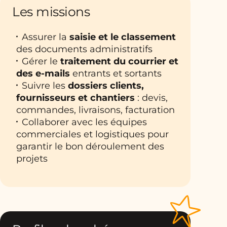
Les missions
Assurer la
saisie et le classement
des documents administratifs
Gérer le
traitement du courrier et
des e-mails
entrants et sortants
Suivre les
dossiers clients,
fournisseurs et chantiers
: devis,
commandes, livraisons, facturation
Collaborer avec les équipes
commerciales et logistiques pour
garantir le bon déroulement des
projets