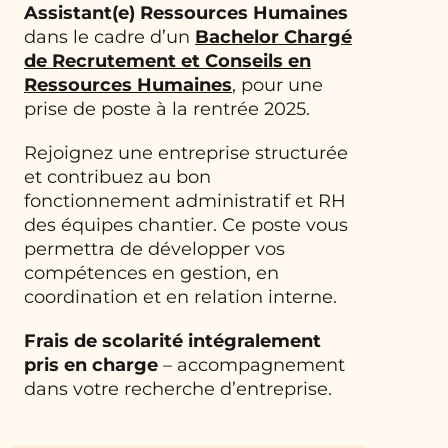
Assistant(e) Ressources Humaines
dans le cadre d’un
Bachelor Chargé
de Recrutement et Conseils en
Ressources Humaines
, pour une
prise de poste à la rentrée 2025.
Rejoignez une entreprise structurée
et contribuez au bon
fonctionnement administratif et RH
des équipes chantier. Ce poste vous
permettra de développer vos
compétences en gestion, en
coordination et en relation interne.
Frais de scolarité intégralement
pris en charge
– accompagnement
dans votre recherche d’entreprise.