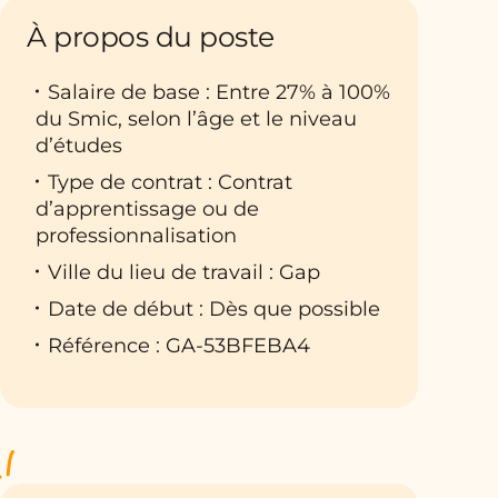
À propos du poste
Salaire de base : Entre 27% à 100%
du Smic, selon l’âge et le niveau
d’études
Type de contrat : Contrat
d’apprentissage ou de
professionnalisation
Ville du lieu de travail : Gap
Date de début : Dès que possible
Référence : GA-53BFEBA4