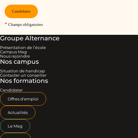
Groupe Alternance
Présentation de l’école
Campus Mag
Nous rejoindre
Nos campus
Situation de handicap
Contacter un conseiller
Nos formations
Candidater
Offres d'emploi
Actualités
Le Mag