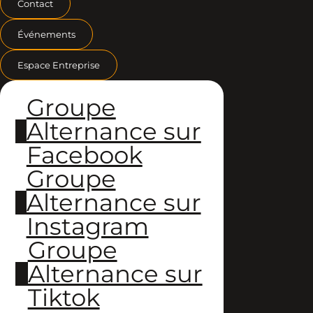
Contact
Événements
Espace Entreprise
Groupe
Alternance sur
Facebook
Groupe
Alternance sur
Instagram
Groupe
Alternance sur
Tiktok