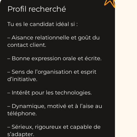
Profil recherché
Tu es le candidat idéal si :
– Aisance relationnelle et goût du
contact client.
– Bonne expression orale et écrite.
– Sens de l’organisation et esprit
d’initiative.
– Intérêt pour les technologies.
– Dynamique, motivé et à l’aise au
téléphone.
– Sérieux, rigoureux et capable de
s’adapter.