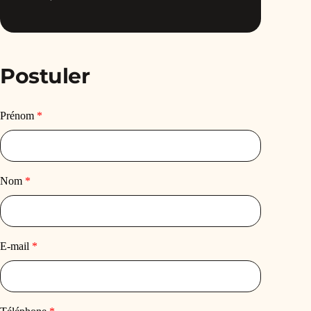
Postuler