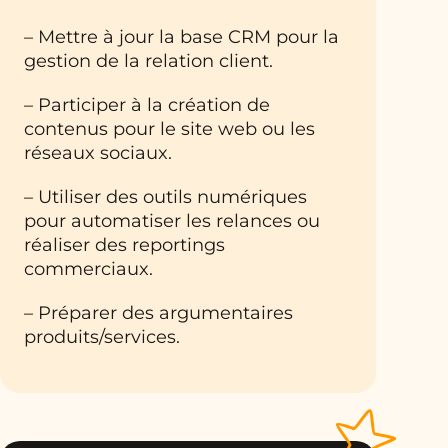
– Mettre à jour la base CRM pour la
gestion de la relation client.
– Participer à la création de
contenus pour le site web ou les
réseaux sociaux.
– Utiliser des outils numériques
pour automatiser les relances ou
réaliser des reportings
commerciaux.
– Préparer des argumentaires
produits/services.