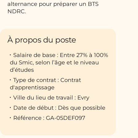
alternance pour préparer un BTS
NDRC.
À propos du poste
Salaire de base : Entre 27% à 100%
du Smic, selon l’âge et le niveau
d’études
Type de contrat : Contrat
d'apprentissage
Ville du lieu de travail : Evry
Date de début : Dès que possible
Référence : GA-05DEF097