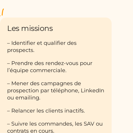
Les missions
– Identifier et qualifier des
prospects.
– Prendre des rendez-vous pour
l’équipe commerciale.
– Mener des campagnes de
prospection par téléphone, LinkedIn
ou emailing.
– Relancer les clients inactifs.
– Suivre les commandes, les SAV ou
contrats en cours.