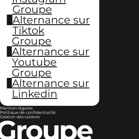
Groupe
Alternance sur
Tiktok
Groupe
Alternance sur
Youtube
Groupe
Alternance sur
Linkedin
Mention légales
Politique de confidentialité
Groupe
Gestion des cookies