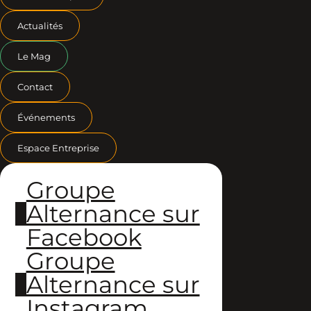
Actualités
Le Mag
Contact
Événements
Espace Entreprise
Groupe
Alternance sur
Facebook
Groupe
Alternance sur
Instagram