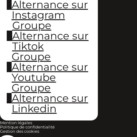
Alternance sur
Instagram
Groupe
Alternance sur
Tiktok
Groupe
Alternance sur
Youtube
Groupe
Alternance sur
Linkedin
Mention légales
Politique de confidentialité
Gestion des cookies