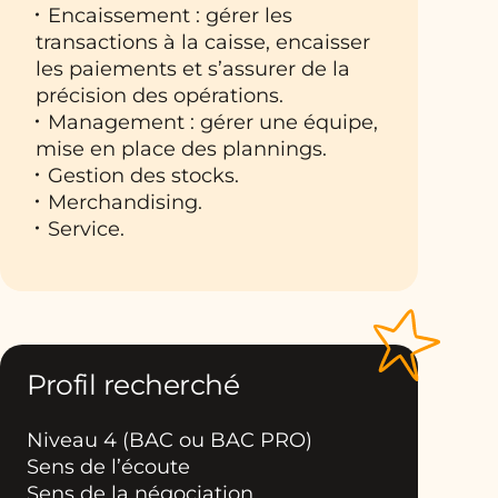
Encaissement : gérer les
transactions à la caisse, encaisser
les paiements et s’assurer de la
précision des opérations.
Management : gérer une équipe,
mise en place des plannings.
Gestion des stocks.
Merchandising.
Service.
Profil recherché
Niveau 4 (BAC ou BAC PRO)
Sens de l’écoute
Sens de la négociation