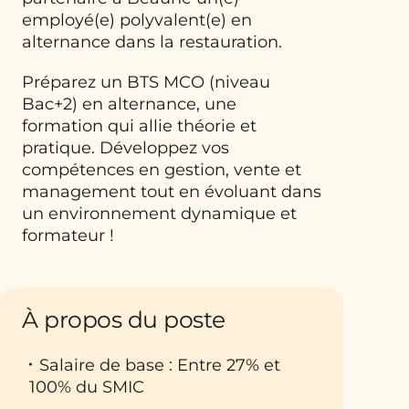
employé(e) polyvalent(e)
en
alternance dans la restauration.
Préparez un
BTS MCO
(niveau
Bac+2) en alternance, une
formation qui allie théorie et
pratique.
Développez vos
compétences en gestion, vente et
management tout en évoluant dans
un
environnement dynamique et
formateur
!
À propos du poste
Salaire de base : Entre 27% et
100% du SMIC