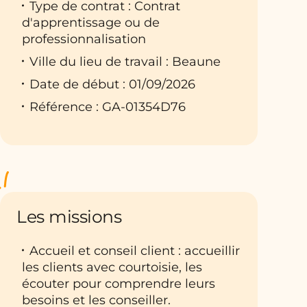
Type de contrat : Contrat
d'apprentissage ou de
professionnalisation
Ville du lieu de travail : Beaune
Date de début : 01/09/2026
Référence : GA-01354D76
Les missions
Accueil et conseil client : accueillir
les clients avec courtoisie, les
écouter pour comprendre leurs
besoins et les conseiller.