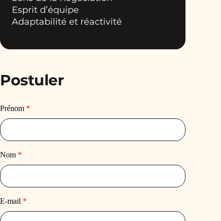
Esprit d’équipe
Adaptabilité et réactivité
Postuler