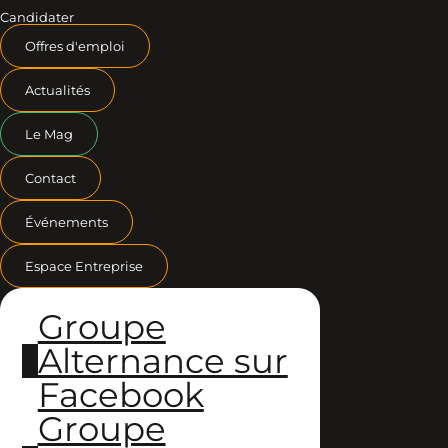
Candidater
Offres d'emploi
Actualités
Le Mag
Contact
Événements
Espace Entreprise
Groupe
Alternance sur
Facebook
Groupe