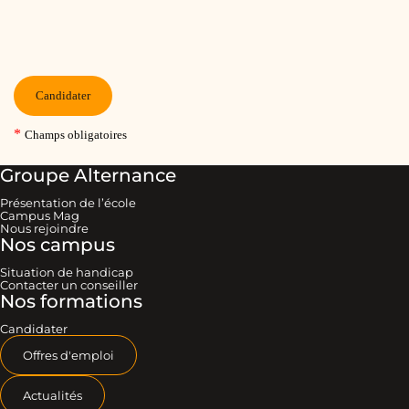
Groupe Alternance
Présentation de l’école
Campus Mag
Nous rejoindre
Nos campus
Situation de handicap
Contacter un conseiller
Nos formations
Candidater
Offres d'emploi
Actualités