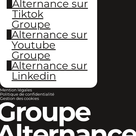
Alternance sur
Tiktok
Groupe
Alternance sur
Youtube
Groupe
Alternance sur
Linkedin
Mention légales
Politique de confidentialité
Groupe
Gestion des cookies
Alternanc