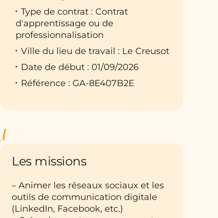
Type de contrat : Contrat
d'apprentissage ou de
professionnalisation
Ville du lieu de travail : Le Creusot
Date de début : 01/09/2026
Référence : GA-8E407B2E
Les missions
– Animer les réseaux sociaux et les
outils de communication digitale
(LinkedIn, Facebook, etc.)