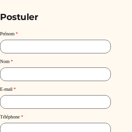
Postuler