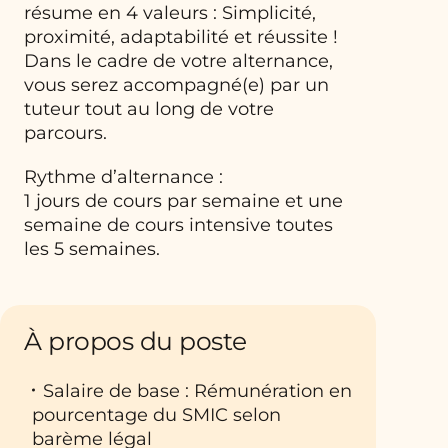
résume en 4 valeurs : Simplicité,
proximité, adaptabilité et réussite !
Dans le cadre de votre alternance,
vous serez accompagné(e) par un
tuteur tout au long de votre
parcours.
Rythme d’alternance :
1 jours de cours par semaine et une
semaine de cours intensive toutes
les 5 semaines.
À propos du poste
Salaire de base : Rémunération en
pourcentage du SMIC selon
barème légal