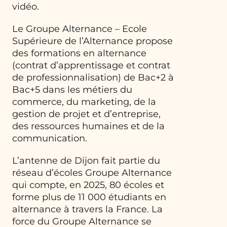
vidéo.
Le Groupe Alternance – Ecole
Supérieure de l’Alternance propose
des formations en alternance
(contrat d’apprentissage et contrat
de professionnalisation) de Bac+2 à
Bac+5 dans les métiers du
commerce, du marketing, de la
gestion de projet et d’entreprise,
des ressources humaines et de la
communication.
L’antenne de Dijon fait partie du
réseau d’écoles Groupe Alternance
qui compte, en 2025, 80 écoles et
forme plus de 11 000 étudiants en
alternance à travers la France. La
force du Groupe Alternance se