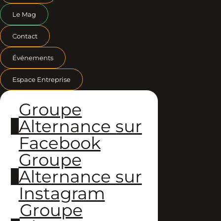
Le Mag
Contact
Événements
Espace Entreprise
Groupe
Alternance sur
Facebook
Groupe
Alternance sur
Instagram
Groupe