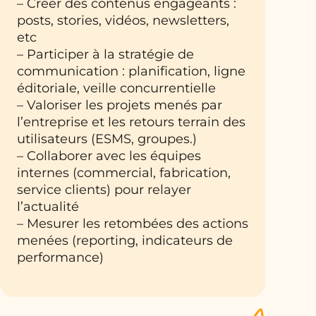
– Créer des contenus engageants :
posts, stories, vidéos, newsletters,
etc
– Participer à la stratégie de
communication : planification, ligne
éditoriale, veille concurrentielle
– Valoriser les projets menés par
l’entreprise et les retours terrain des
utilisateurs (ESMS, groupes.)
– Collaborer avec les équipes
internes (commercial, fabrication,
service clients) pour relayer
l’actualité
– Mesurer les retombées des actions
menées (reporting, indicateurs de
performance)