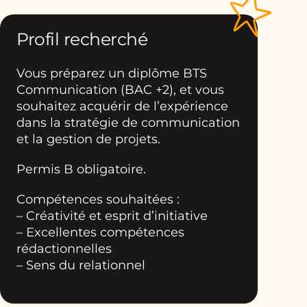
Profil recherché
Vous préparez un diplôme BTS
Communication (BAC +2), et vous
souhaitez acquérir de l’expérience
dans la stratégie de communication
et la gestion de projets.
Permis B obligatoire.
Compétences souhaitées :
– Créativité et esprit d’initiative
– Excellentes compétences
rédactionnelles
– Sens du relationnel