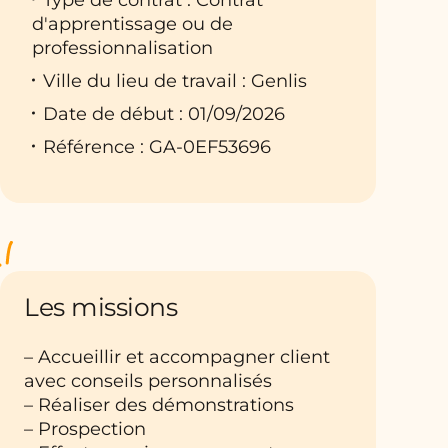
d'apprentissage ou de
professionnalisation
Ville du lieu de travail : Genlis
Date de début : 01/09/2026
Référence : GA-0EF53696
Les missions
– Accueillir et accompagner client
avec conseils personnalisés
– Réaliser des démonstrations
– Prospection