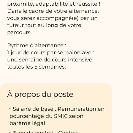
proximité, adaptabilité et réussite !
Dans le cadre de votre alternance,
vous serez accompagné(e) par un
tuteur tout au long de votre
parcours.
Rythme d’alternance :
1 jour de cours par semaine avec
une semaine de cours intensive
toutes les 5 semaines.
À propos du poste
Salaire de base : Rémunération en
pourcentage du SMIC selon
barème légal
Type de contrat : Contrat