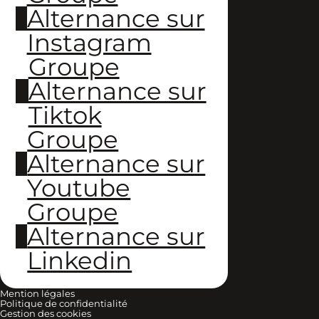
Alternance sur
Instagram
Groupe
Alternance sur
Tiktok
Groupe
Alternance sur
Youtube
Groupe
Alternance sur
Linkedin
Mention légales
Politique de confidentialité
Gestion des cookies