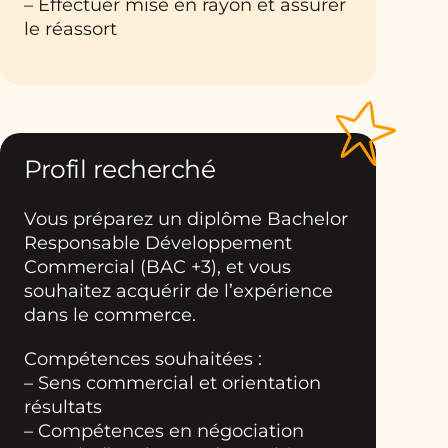
– Effectuer mise en rayon et assurer
le réassort
Profil recherché
Vous préparez un diplôme Bachelor
Responsable Développement
Commercial (BAC +3), et vous
souhaitez acquérir de l’expérience
dans le commerce.
Compétences souhaitées :
– Sens commercial et orientation
résultats
– Compétences en négociation