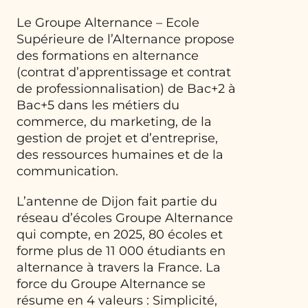
Le Groupe Alternance – Ecole
Supérieure de l’Alternance propose
des formations en alternance
(contrat d’apprentissage et contrat
de professionnalisation) de Bac+2 à
Bac+5 dans les métiers du
commerce, du marketing, de la
gestion de projet et d’entreprise,
des ressources humaines et de la
communication.
L’antenne de Dijon fait partie du
réseau d’écoles Groupe Alternance
qui compte, en 2025, 80 écoles et
forme plus de 11 000 étudiants en
alternance à travers la France. La
force du Groupe Alternance se
résume en 4 valeurs : Simplicité,