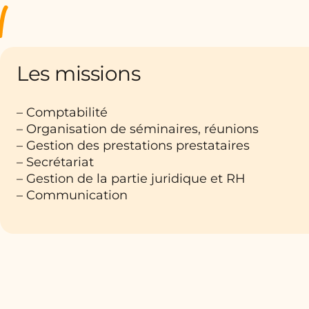
Les missions
– Comptabilité
– Organisation de séminaires, réunions
– Gestion des prestations prestataires
– Secrétariat
– Gestion de la partie juridique et RH
– Communication