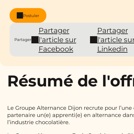
Postuler
Partager
Partager
l'article sur
l'article su
Partager
Facebook
Linkedin
Résumé de l'off
Le Groupe Alternance Dijon recrute pour l’une 
partenaire un(e) apprenti(e) en alternance dan
l’industrie chocolatière.