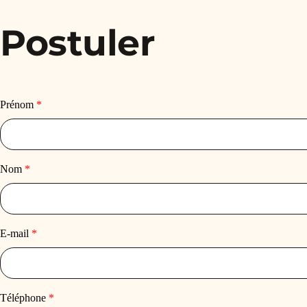
Postuler