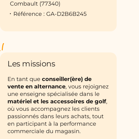
Combault (77340)
Référence : GA-D2B6B245
Les missions
En tant que
conseiller(ère) de
vente en alternance
, vous rejoignez
une enseigne spécialisée dans le
matériel et les accessoires de golf
,
où vous accompagnez les clients
passionnés dans leurs achats, tout
en participant à la performance
commerciale du magasin.