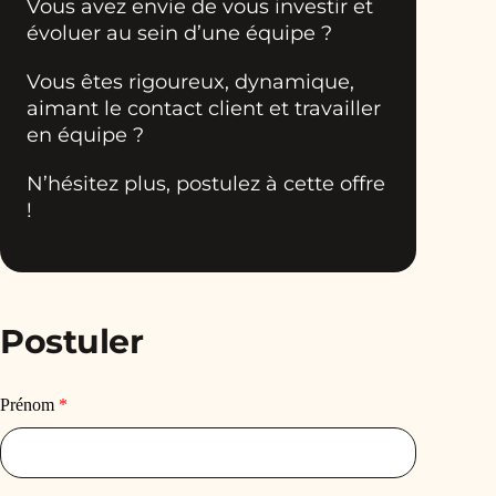
Vous avez envie de vous investir et
évoluer au sein d’une équipe ?
Vous êtes rigoureux, dynamique,
aimant le contact client et travailler
en équipe ?
N’hésitez plus, postulez à cette offre
!
Postuler