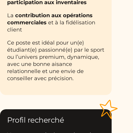
participation aux inventaires
La
contribution aux opérations
commerciales
et à la fidélisation
client
Ce poste est idéal pour un(e)
étudiant(e) passionné(e) par le sport
ou l’univers premium, dynamique,
avec une bonne aisance
relationnelle et une envie de
conseiller avec précision.
Profil recherché