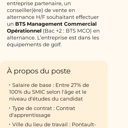
entreprise partenaire, un
conseiller(ère) de vente en
alternance H/F souhaitant effectuer
un
BTS Management Commercial
Opérationnel
(Bac +2 : BTS MCO) en
alternance. L’entreprise est dans les
équipements de golf.
À propos du poste
Salaire de base : Entre 27% de
100% du SMIC selon l'âge et le
niveau d'études du candidat
Type de contrat : Contrat
d'apprentissage
Ville du lieu de travail : Pontault-