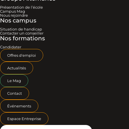
Présentation de l’école
Campus Mag
Nous rejoindre
Nos campus
Situation de handicap
Contacter un conseiller
Nos formations
Candidater
Offres d'emploi
Actualités
Le Mag
Contact
Événements
Espace Entreprise