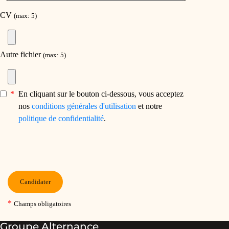
Groupe Alternance