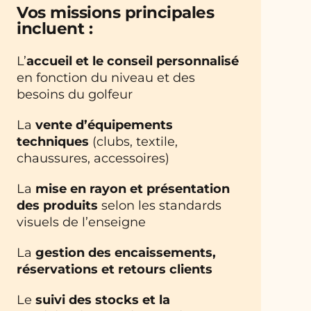
Vos missions principales
incluent :
L’
accueil et le conseil personnalisé
en fonction du niveau et des
besoins du golfeur
La
vente d’équipements
techniques
(clubs, textile,
chaussures, accessoires)
La
mise en rayon et présentation
des produits
selon les standards
visuels de l’enseigne
La
gestion des encaissements,
réservations et retours clients
Le
suivi des stocks et la