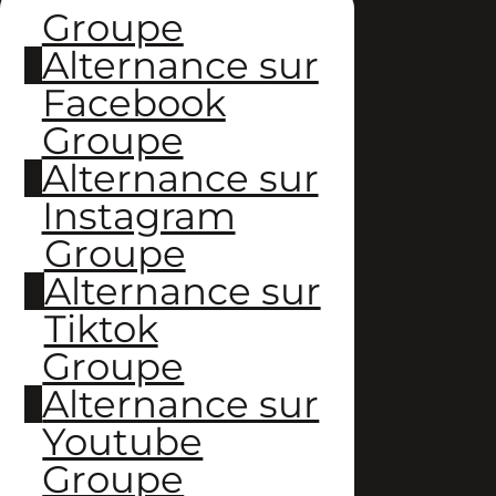
Groupe
Alternance sur
Facebook
Groupe
Alternance sur
Instagram
Groupe
Alternance sur
Tiktok
Groupe
Alternance sur
Youtube
Groupe