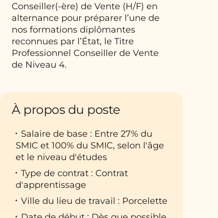
Conseiller(-ère) de Vente (H/F) en
alternance pour préparer l’une de
nos formations diplômantes
reconnues par l’État, le Titre
Professionnel Conseiller de Vente
de Niveau 4.
À propos du poste
Salaire de base : Entre 27% du
SMIC et 100% du SMIC, selon l'âge
et le niveau d'études
Type de contrat : Contrat
d'apprentissage
Ville du lieu de travail : Porcelette
Date de début : Dès que possible