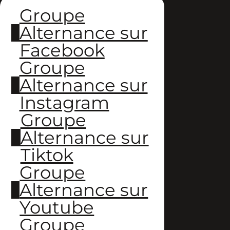
Groupe
Alternance sur
Facebook
Groupe
Alternance sur
Instagram
Groupe
Alternance sur
Tiktok
Groupe
Alternance sur
Youtube
Groupe