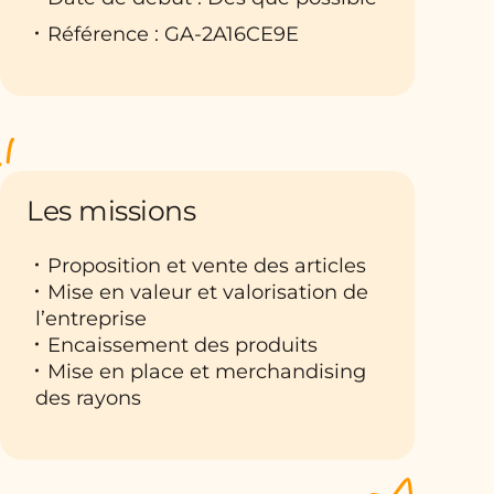
Référence : GA-2A16CE9E
Les missions
Proposition et vente des articles
Mise en valeur et valorisation de
l’entreprise
Encaissement des produits
Mise en place et merchandising
des rayons