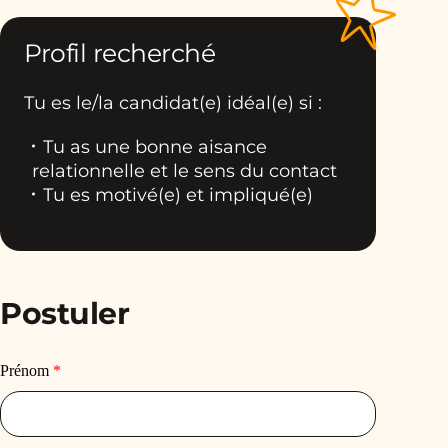
Profil recherché
Tu es le/la candidat(e) idéal(e) si :
Tu as une bonne aisance
relationnelle et le sens du contact
Tu es motivé(e) et impliqué(e)
Postuler