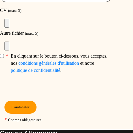
Groupe Alternance