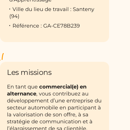
Ville du lieu de travail : Santeny
(94)
Référence : GA-CE78B239
Les missions
En tant que
commercial(e) en
alternance
, vous contribuez au
développement d’une entreprise du
secteur automobile en participant à
la valorisation de son offre, à sa
stratégie de communication et à
l’élargissement de sa clientèle.