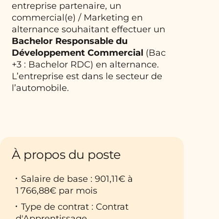
entreprise partenaire, un
commercial(e) / Marketing en
alternance souhaitant effectuer un
Bachelor
Responsable du
Développement Commercial
(Bac
+3 : Bachelor RDC) en alternance.
L’entreprise est dans le secteur de
l’automobile.
À propos du poste
Salaire de base : 901,11€ à
1 766,88€ par mois
Type de contrat : Contrat
d'Apprentissage