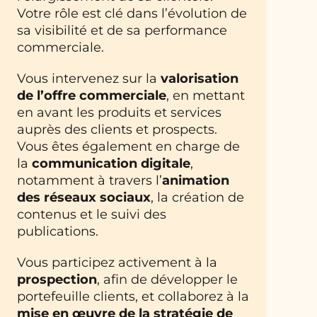
Votre rôle est clé dans l’évolution de
sa visibilité et de sa performance
commerciale.
Vous intervenez sur la
valorisation
de l’offre commerciale
, en mettant
en avant les produits et services
auprès des clients et prospects.
Vous êtes également en charge de
la
communication digitale
,
notamment à travers l’
animation
des réseaux sociaux
, la création de
contenus et le suivi des
publications.
Vous participez activement à la
prospection
, afin de développer le
portefeuille clients, et collaborez à la
mise en œuvre de la stratégie de