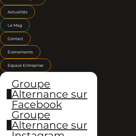
Actualités
Le Mag
Contact
Événements
Espace Entreprise
Groupe
Alternance sur
Facebook
Groupe
Alternance sur
Instagram