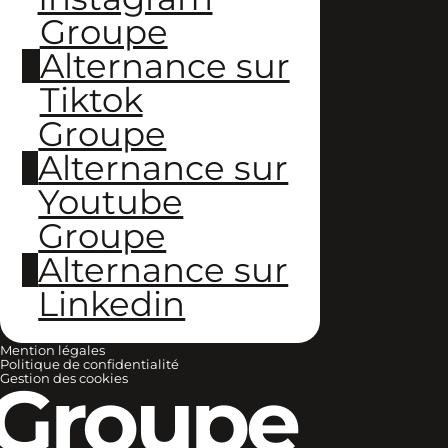
Groupe
Alternance sur
Tiktok
Groupe
Alternance sur
Youtube
Groupe
Alternance sur
Linkedin
Mention légales
Politique de confidentialité
Groupe
Gestion des cookies