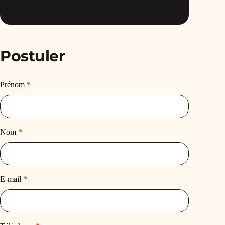
Postuler