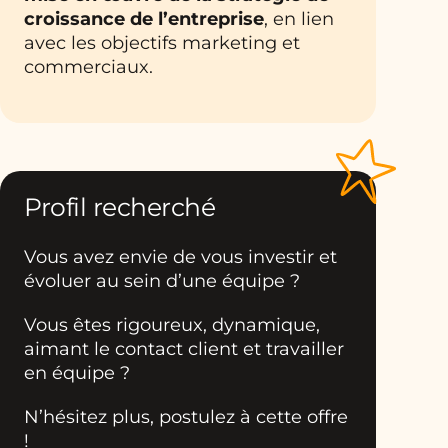
croissance de l’entreprise
, en lien
avec les objectifs marketing et
commerciaux.
Profil recherché
Vous avez envie de vous investir et
évoluer au sein d’une équipe ?
Vous êtes rigoureux, dynamique,
aimant le contact client et travailler
en équipe ?
N’hésitez plus, postulez à cette offre
!